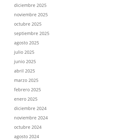
diciembre 2025
noviembre 2025
octubre 2025
septiembre 2025
agosto 2025
julio 2025
junio 2025
abril 2025
marzo 2025
febrero 2025
enero 2025
diciembre 2024
noviembre 2024
octubre 2024
agosto 2024