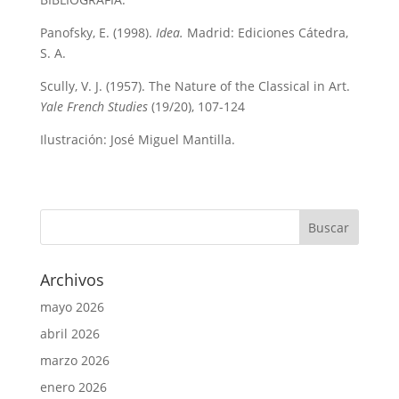
Panofsky, E. (1998).
Idea.
Madrid: Ediciones Cátedra,
S. A.
Scully, V. J. (1957). The Nature of the Classical in Art.
Yale French Studies
(19/20), 107-124
Ilustración: José Miguel Mantilla.
Archivos
mayo 2026
abril 2026
marzo 2026
enero 2026