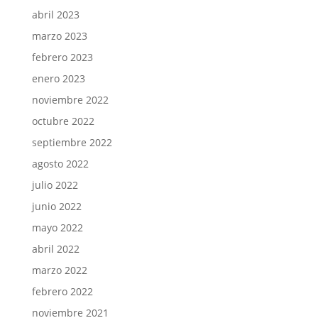
abril 2023
marzo 2023
febrero 2023
enero 2023
noviembre 2022
octubre 2022
septiembre 2022
agosto 2022
julio 2022
junio 2022
mayo 2022
abril 2022
marzo 2022
febrero 2022
noviembre 2021