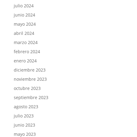
julio 2024
junio 2024
mayo 2024
abril 2024
marzo 2024
febrero 2024
enero 2024
diciembre 2023
noviembre 2023
octubre 2023
septiembre 2023
agosto 2023
julio 2023
junio 2023
mayo 2023