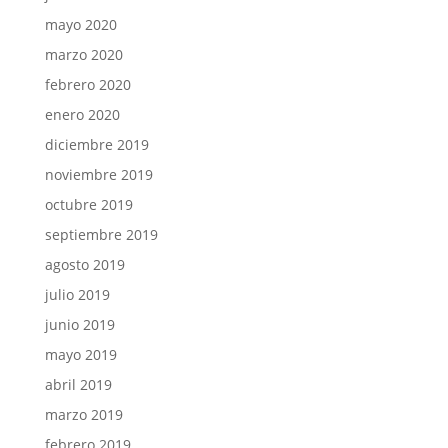
mayo 2020
marzo 2020
febrero 2020
enero 2020
diciembre 2019
noviembre 2019
octubre 2019
septiembre 2019
agosto 2019
julio 2019
junio 2019
mayo 2019
abril 2019
marzo 2019
febrero 2019