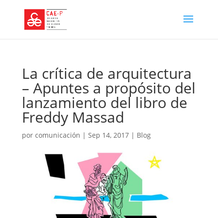
La crítica de arquitectura
– Apuntes a propósito del
lanzamiento del libro de
Freddy Massad
por
comunicación
|
Sep 14, 2017
|
Blog