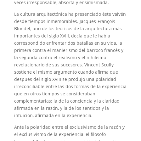
veces irresponsable, absorta y ensimismada.
La cultura arquitectónica ha presenciado éste vaivén
desde tiempos inmemorables. Jacques-François
Blondel, uno de los teóricos de la arquitectura más
importantes del siglo XVIII, decía que le había
correspondido enfrentar dos batallas en su vida, la
primera contra el manierismo del barroco francés y
la segunda contra el realismo y el nihilismo
revolucionario de sus sucesores. Vincent Scully
sostiene el mismo argumento cuando afirma que
después del siglo XVIII se produjo una polaridad
irreconciliable entre las dos formas de la experiencia
que en otros tiempos se consideraban
complementarias: la de la conciencia y la claridad
afirmada en la razón, y la de los sentidos y la
intuición, afirmada en la experiencia.
Ante la polaridad entre el exclusivismo de la razón y
el exclusivismo de la experiencia, el filósofo