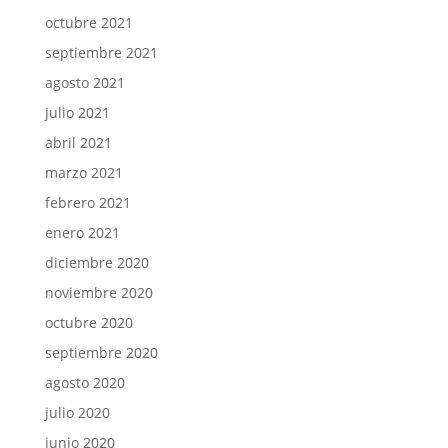
octubre 2021
septiembre 2021
agosto 2021
julio 2021
abril 2021
marzo 2021
febrero 2021
enero 2021
diciembre 2020
noviembre 2020
octubre 2020
septiembre 2020
agosto 2020
julio 2020
junio 2020