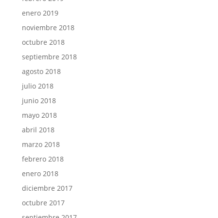
enero 2019
noviembre 2018
octubre 2018
septiembre 2018
agosto 2018
julio 2018
junio 2018
mayo 2018
abril 2018
marzo 2018
febrero 2018
enero 2018
diciembre 2017
octubre 2017
septiembre 2017