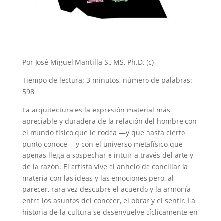
Por José Miguel Mantilla S., MS, Ph.D. (c)
Tiempo de lectura: 3 minutos, número de palabras:
598
La arquitectura es la expresión material más
apreciable y duradera de la relación del hombre con
el mundo físico que le rodea —y que hasta cierto
punto conoce— y con el universo metafísico que
apenas llega a sospechar e intuir a través del arte y
de la razón. El artista vive el anhelo de conciliar la
materia con las ideas y las emociones pero, al
parecer, rara vez descubre el acuerdo y la armonía
entre los asuntos del conocer, el obrar y el sentir. La
historia de la cultura se desenvuelve cíclicamente en