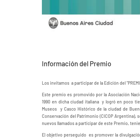
Información del Premio
Los invitamos a participar de la Edición del “
Este premio es promovido por la Asociación Nacio
1990 en dicha ciudad italiana y logró en poco t
Museos y Casco Histórico de la ciudad de Bueno
Conservación del Patrimonio (CICOP Argentina), se
nuevos llamados a participar de este Premio, ten
El objetivo perseguido es promover la divulgació