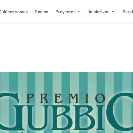
Quiénes somos
Socios
Proyectos
Iniciativas
Servi