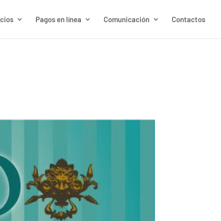
cios
Pagos en línea
Comunicación
Contactos