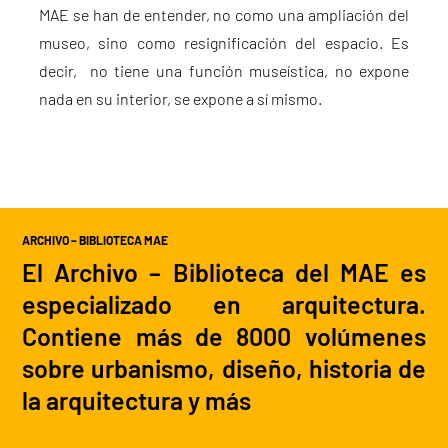
MAE se han de entender, no como una ampliación del
museo, sino como resignificación del espacio. Es
decir, no tiene una función museística, no expone
nada en su interior, se expone a sí mismo.
ARCHIVO – BIBLIOTECA MAE
El Archivo – Biblioteca del MAE es
especializado en arquitectura.
Contiene más de 8000 volúmenes
sobre urbanismo, diseño, historia de
la arquitectura y más