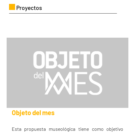
Proyectos
Objeto del mes
Esta propuesta museológica tiene como objetivo