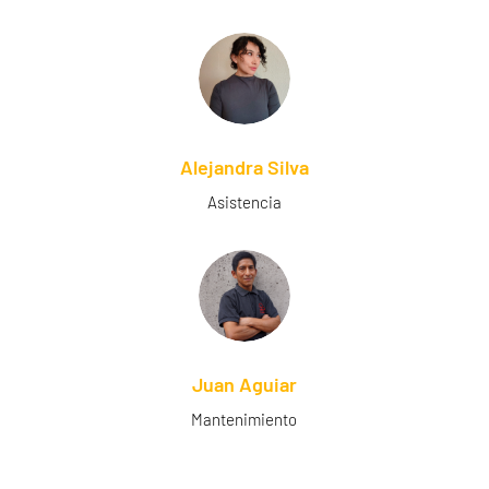
Alejandra Silva
Asistencia
Juan Aguiar
Mantenimiento