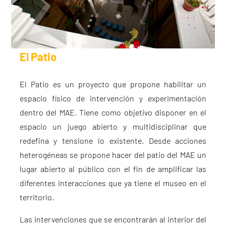
El Patio
El Patio es un proyecto que propone habilitar un
espacio físico de intervención y experimentación
dentro del MAE. Tiene como objetivo disponer en el
espacio un juego abierto y multidisciplinar que
redefina y tensione lo existente. Desde acciones
heterogéneas se propone hacer del patio del MAE un
lugar abierto al público con el fin de amplificar las
diferentes interacciones que ya tiene el museo en el
territorio.
Las intervenciones que se encontrarán al interior del