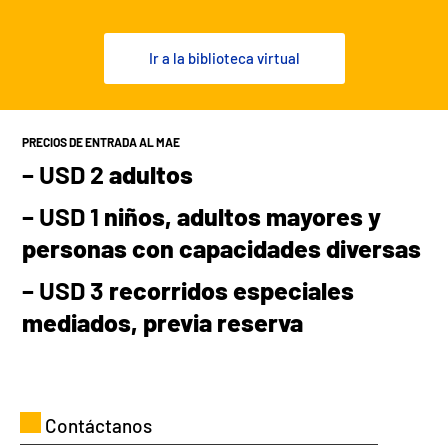
Ir a la biblioteca virtual
PRECIOS DE ENTRADA AL MAE
– USD 2
adultos
– USD 1
niños, adultos mayores y
personas con capacidades diversas
– USD 3
recorridos especiales
mediados, previa reserva
Contáctanos