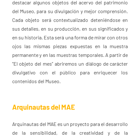
destacar algunos objetos del acervo del patrimonio
del Museo, para su divulgación y mejor comprensión.
Cada objeto será contextualizado deteniéndose en
sus detalles, en su producción, en sus significados y
en su historia. Esta será una forma de mirar con otros
ojos las mismas piezas expuestas en la muestra
permanente y en las muestras temporales. A partir de
“El objeto del mes” abriremos un diálogo de carácter
divulgativo con el público para enriquecer los
contenidos del Museo.
Arquinautas del MAE
Arquinautas del MAE es un proyecto para el desarrollo
de la sensibilidad, de la creatividad y de la