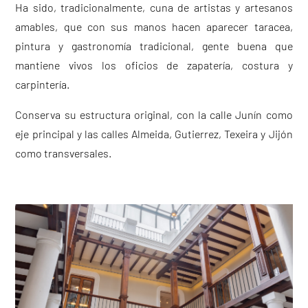
Ha sido, tradicionalmente, cuna de artistas y artesanos
amables, que con sus manos hacen aparecer taracea,
pintura y gastronomía tradicional, gente buena que
mantiene vivos los oficios de zapatería, costura y
carpintería.
Conserva su estructura original, con la calle Junín como
eje principal y las calles Almeida, Gutierrez, Texeira y Jijón
como transversales.