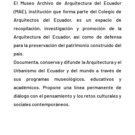
El Museo Archivo de Arquitectura del Ecuador
(MAE), institución que forma parte del Colegio de
Arquitectos del Ecuador, es un espacio de
recopilación, investigación y promoción de la
Arquitectura del Ecuador, así como de defensa
para la preservación del patrimonio construido del
país.
Documenta, conserva y difunde la Arquitectura y el
Urbanismo del Ecuador y del mundo a través de
sus programas museológicos, educativos y
académicos. Propone una línea permanente de
diálogo con el pensamiento y los retos culturales y
sociales contemporáneos.