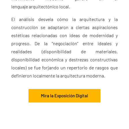
lenguaje arquitectónico local.
El análisis desvela cómo la arquitectura y la
construcción se adaptaron a ciertas aspiraciones
estéticas relacionadas con ideas de modernidad y
progreso. De la “negociación” entre ideales y
realidades (disponibilidad de materiales,
disponibilidad económica y destrezas constructivas
locales) se fue forjando un repertorio de rasgos que
definieron localmente la arquitectura moderna.
Mira la Exposición Digital