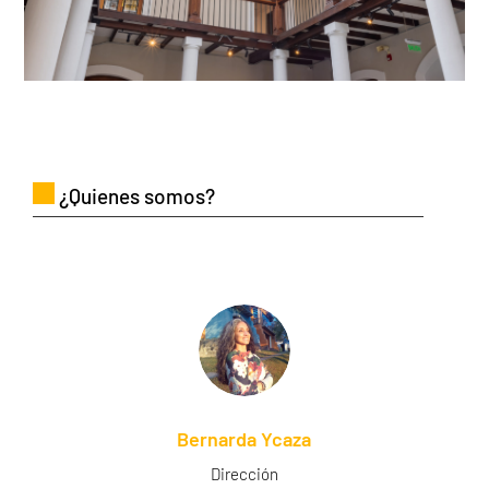
¿Quienes somos?
Bernarda Ycaza
Dirección