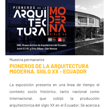
Muestra permanente
PIONEROS DE LA ARQUITECTURA
MODERNA. SIGLO XX – ECUADOR
La exposición presenta en una línea de tiempo el
contexto socio histórico, tanto nacional como
internacional, que cobijó la producción
arquitectónica del siglo XX en el Ecuador. Se acerca a