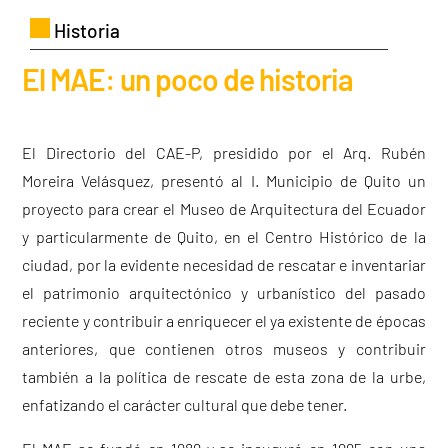
Historia
El MAE: un poco de historia
El Directorio del CAE-P, presidido por el Arq. Rubén
Moreira Velásquez, presentó al I. Municipio de Quito un
proyecto para crear el Museo de Arquitectura del Ecuador
y particularmente de Quito, en el Centro Histórico de la
ciudad, por la evidente necesidad de rescatar e inventariar
el patrimonio arquitectónico y urbanístico del pasado
reciente y contribuir a enriquecer el ya existente de épocas
anteriores, que contienen otros museos y contribuir
también a la política de rescate de esta zona de la urbe,
enfatizando el carácter cultural que debe tener.