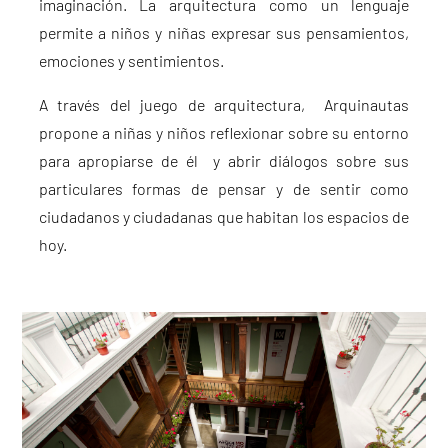
imaginación. La arquitectura como un lenguaje
permite a niños y niñas expresar sus pensamientos,
emociones y sentimientos.
A través del juego de arquitectura, Arquinautas
propone a niñas y niños reflexionar sobre su entorno
para apropiarse de él y abrir diálogos sobre sus
particulares formas de pensar y de sentir como
ciudadanos y ciudadanas que habitan los espacios de
hoy.