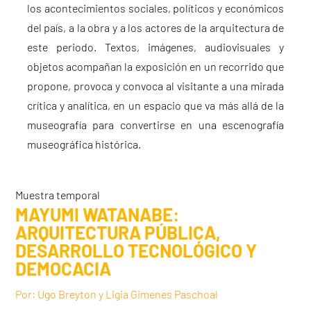
los acontecimientos sociales, políticos y económicos
del país, a la obra y a los actores de la arquitectura de
este periodo. Textos, imágenes, audiovisuales y
objetos acompañan la exposición en un recorrido que
propone, provoca y convoca al visitante a una mirada
crítica y analítica, en un espacio que va más allá de la
museografía para convertirse en una escenografía
museográfica histórica.
Muestra temporal
MAYUMI WATANABE:
ARQUITECTURA PÚBLICA,
DESARROLLO TECNOLÓGICO Y
DEMOCACIA
Por: Ugo Breyton y Ligia Gimenes Paschoal