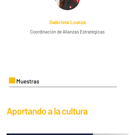
Gabriela Loaiza
Coordinación de Alianzas Estratégicas
Muestras
Aportando a la cultura