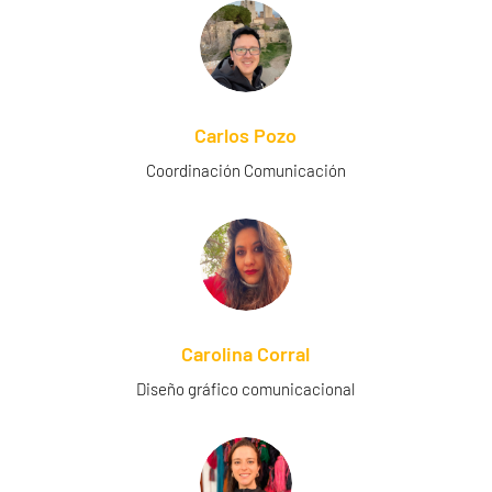
Carlos Pozo
Coordinación Comunicación
Carolina Corral
Diseño gráfico comunicacional