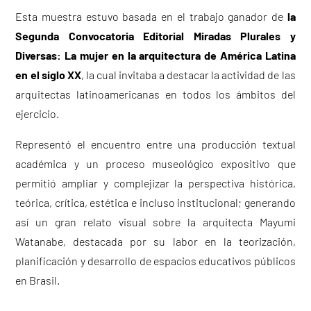
Esta muestra estuvo basada en el trabajo ganador de
la
Segunda Convocatoria Editorial Miradas Plurales y
Diversas: La mujer en la arquitectura de América Latina
en el siglo XX
, la cual invitaba a destacar la actividad de las
arquitectas latinoamericanas en todos los ámbitos del
ejercicio.
Representó el encuentro entre una producción textual
académica y un proceso museológico expositivo que
permitió ampliar y complejizar la perspectiva histórica,
teórica, crítica, estética e incluso institucional; generando
así un gran relato visual sobre la arquitecta Mayumi
Watanabe, destacada por su labor en la teorización,
planificación y desarrollo de espacios educativos públicos
en Brasil.