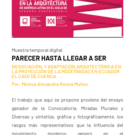
Muestra temporal digital
PARECER HASTA LLEGAR A SER
NEGOCIACIÓN, Y ADAPTACIÓN ARQUITECTÓNICA EN
LA PROYECCIÓN DE LA MODERNIDAD EN ECUADOR
EL CASO DE CUENCA
Por: Mónica Alexandra Rivera Muñoz.
El trabajo que aquí se propone proviene del ensayo
ganador de la Convocatoria, Miradas Plurales y
Diversas y sintetiza, gráfica y fotográficamente, los
rasgos más representativos que la influencia del
movimiento moderno generó en el