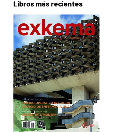
Libros más recientes