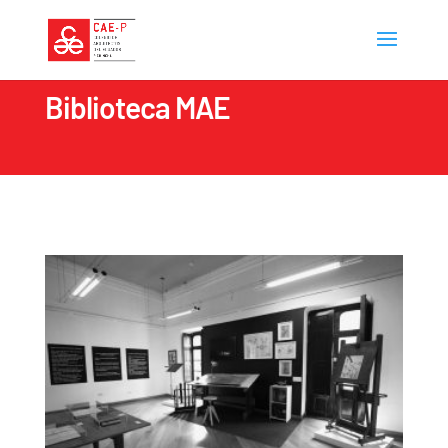
Biblioteca MAE