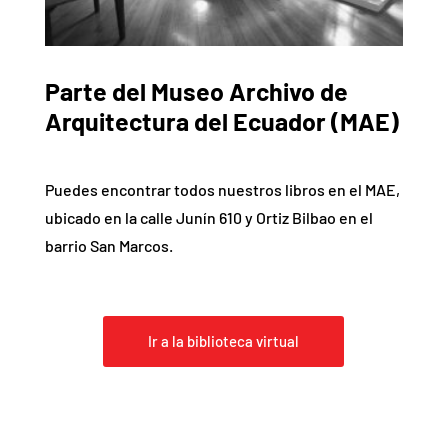
Parte del Museo Archivo de
Arquitectura del Ecuador (MAE)
Puedes encontrar todos nuestros libros en el MAE,
ubicado en la calle Junín 610 y Ortiz Bilbao en el
barrio San Marcos.
Ir a la biblioteca virtual