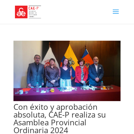
Con éxito y aprobación
absoluta, CAE-P realiza su
Asamblea Provincial
Ordinaria 2024