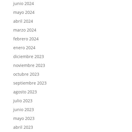
junio 2024
mayo 2024
abril 2024
marzo 2024
febrero 2024
enero 2024
diciembre 2023
noviembre 2023
octubre 2023
septiembre 2023
agosto 2023
julio 2023
junio 2023
mayo 2023
abril 2023