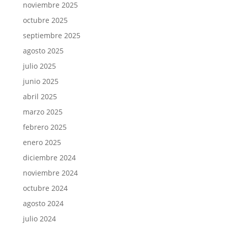
noviembre 2025
octubre 2025
septiembre 2025
agosto 2025
julio 2025
junio 2025
abril 2025
marzo 2025
febrero 2025
enero 2025
diciembre 2024
noviembre 2024
octubre 2024
agosto 2024
julio 2024