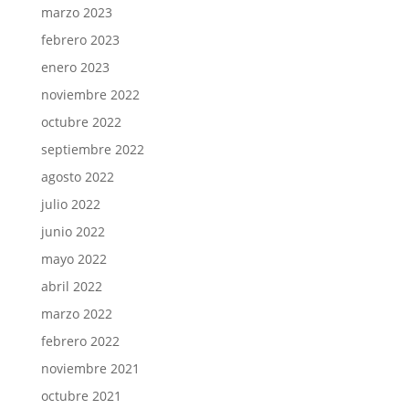
marzo 2023
febrero 2023
enero 2023
noviembre 2022
octubre 2022
septiembre 2022
agosto 2022
julio 2022
junio 2022
mayo 2022
abril 2022
marzo 2022
febrero 2022
noviembre 2021
octubre 2021