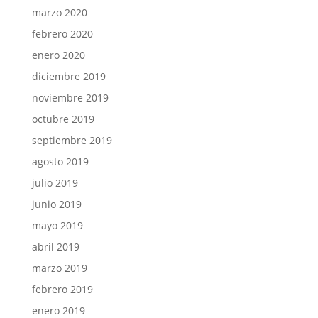
marzo 2020
febrero 2020
enero 2020
diciembre 2019
noviembre 2019
octubre 2019
septiembre 2019
agosto 2019
julio 2019
junio 2019
mayo 2019
abril 2019
marzo 2019
febrero 2019
enero 2019