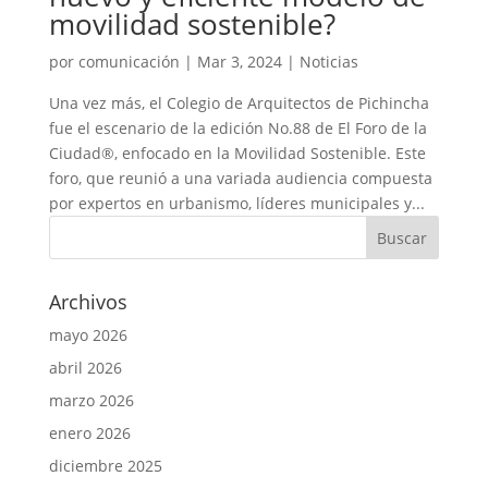
movilidad sostenible?
por
comunicación
|
Mar 3, 2024
|
Noticias
Una vez más, el Colegio de Arquitectos de Pichincha
fue el escenario de la edición No.88 de El Foro de la
Ciudad®, enfocado en la Movilidad Sostenible. Este
foro, que reunió a una variada audiencia compuesta
por expertos en urbanismo, líderes municipales y...
Archivos
mayo 2026
abril 2026
marzo 2026
enero 2026
diciembre 2025