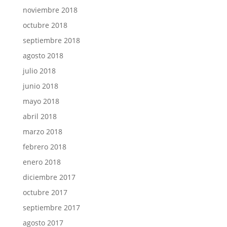
noviembre 2018
octubre 2018
septiembre 2018
agosto 2018
julio 2018
junio 2018
mayo 2018
abril 2018
marzo 2018
febrero 2018
enero 2018
diciembre 2017
octubre 2017
septiembre 2017
agosto 2017