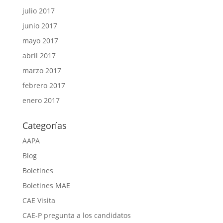
julio 2017
junio 2017
mayo 2017
abril 2017
marzo 2017
febrero 2017
enero 2017
Categorías
AAPA
Blog
Boletines
Boletines MAE
CAE Visita
CAE-P pregunta a los candidatos