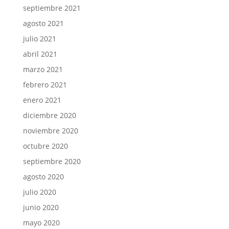
septiembre 2021
agosto 2021
julio 2021
abril 2021
marzo 2021
febrero 2021
enero 2021
diciembre 2020
noviembre 2020
octubre 2020
septiembre 2020
agosto 2020
julio 2020
junio 2020
mayo 2020