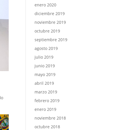
enero 2020
diciembre 2019
noviembre 2019
octubre 2019
septiembre 2019
agosto 2019
julio 2019
junio 2019
mayo 2019
abril 2019
marzo 2019
do
febrero 2019
enero 2019
noviembre 2018
octubre 2018