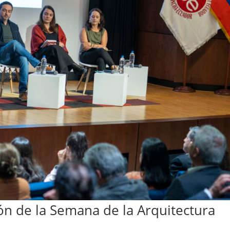
n de la Semana de la Arquitectura