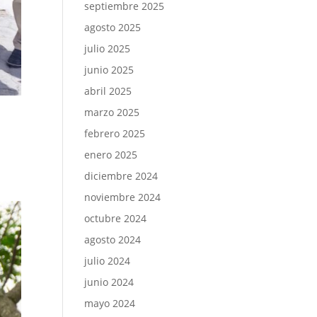
septiembre 2025
agosto 2025
julio 2025
junio 2025
abril 2025
marzo 2025
febrero 2025
enero 2025
diciembre 2024
a
noviembre 2024
octubre 2024
agosto 2024
julio 2024
junio 2024
mayo 2024