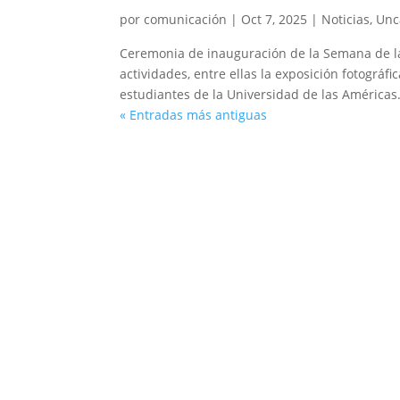
por
comunicación
|
Oct 7, 2025
|
Noticias
,
Unc
Ceremonia de inauguración de la Semana de la
actividades, entre ellas la exposición fotográfi
estudiantes de la Universidad de las Américas.
« Entradas más antiguas