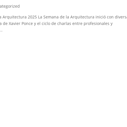
ategorized
 Arquitectura 2025 La Semana de la Arquitectura inició con divers
ca de Xavier Ponce y el ciclo de charlas entre profesionales y
..