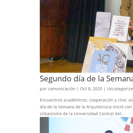
Segundo día de la Semana
por
comunicación
|
Oct 8, 2025
|
Uncategoriz
Encuentros académicos, cooperación y cine: as
día de la Semana de la Arquitectura inició con
Urbanismo de la Universidad Central del...