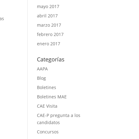
mayo 2017
abril 2017
as
marzo 2017
febrero 2017
enero 2017
Categorías
AAPA
Blog
Boletines
Boletines MAE
CAE Visita
CAE-P pregunta a los
candidatos
Concursos