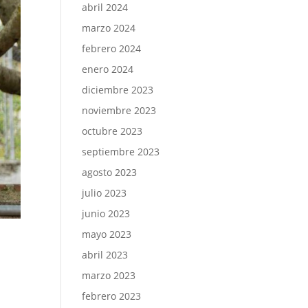
abril 2024
marzo 2024
febrero 2024
enero 2024
diciembre 2023
noviembre 2023
octubre 2023
septiembre 2023
agosto 2023
julio 2023
junio 2023
mayo 2023
abril 2023
marzo 2023
febrero 2023