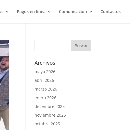
os
Pagos en línea
Comunicación
Contactos
Archivos
mayo 2026
abril 2026
marzo 2026
enero 2026
diciembre 2025
noviembre 2025
octubre 2025