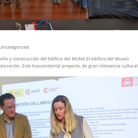
Uncategorized
eño y construcción del Edificio del MUNA El edificio del Museo
creción. Este trascendental proyecto, de gran relevancia cultural