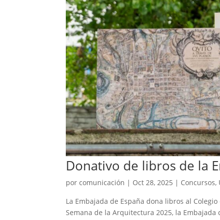
Donativo de libros de la
por
comunicación
|
Oct 28, 2025
|
Concursos
,
La Embajada de España dona libros al Colegio 
Semana de la Arquitectura 2025, la Embajada d