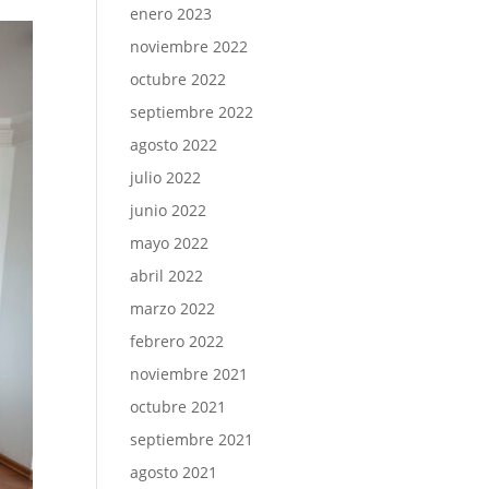
enero 2023
noviembre 2022
octubre 2022
septiembre 2022
agosto 2022
julio 2022
junio 2022
mayo 2022
abril 2022
marzo 2022
febrero 2022
noviembre 2021
octubre 2021
septiembre 2021
agosto 2021