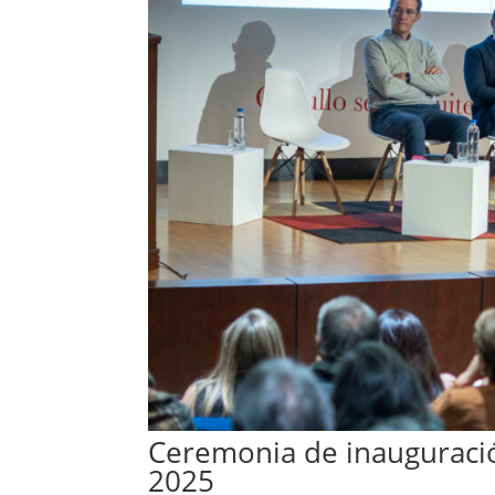
Ceremonia de inauguració
2025