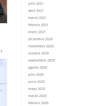
julio 2021
abril 2021
marzo 2021
febrero 2021
enero 2021
diciembre 2020
noviembre 2020
 y
octubre 2020
septiembre 2020
agosto 2020
julio 2020
junio 2020
mayo 2020
marzo 2020
febrero 2020