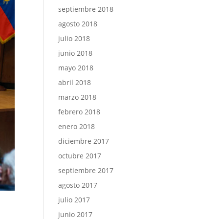
septiembre 2018
agosto 2018
julio 2018
junio 2018
mayo 2018
abril 2018
marzo 2018
febrero 2018
enero 2018
diciembre 2017
octubre 2017
septiembre 2017
agosto 2017
julio 2017
junio 2017