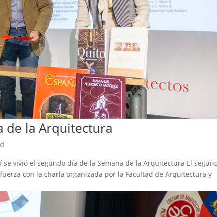
 de la Arquitectura
ed
í se vivió el segundo día de la Semana de la Arquitectura El segun
 fuerza con la charla organizada por la Facultad de Arquitectura y