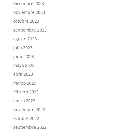
diciembre 2023
noviembre 2023
octubre 2023
septiembre 2023
agosto 2023
julio 2023
junio 2023
mayo 2023
abril 2023
marzo 2023
febrero 2023
enero 2023
noviembre 2022
octubre 2022
septiembre 2022