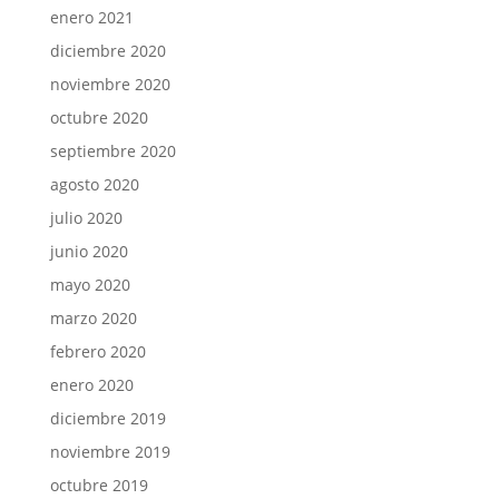
enero 2021
diciembre 2020
noviembre 2020
octubre 2020
septiembre 2020
agosto 2020
julio 2020
junio 2020
mayo 2020
marzo 2020
febrero 2020
enero 2020
diciembre 2019
noviembre 2019
octubre 2019