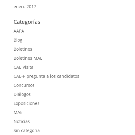
enero 2017
Categorías
AAPA
Blog
Boletines
Boletines MAE
CAE Visita
CAE-P pregunta a los candidatos
Concursos
Diálogos
Exposiciones
MAE
Noticias
Sin categoría