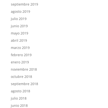
septiembre 2019
agosto 2019
julio 2019
junio 2019
mayo 2019
abril 2019
marzo 2019
febrero 2019
enero 2019
noviembre 2018
octubre 2018
septiembre 2018
agosto 2018
julio 2018
junio 2018