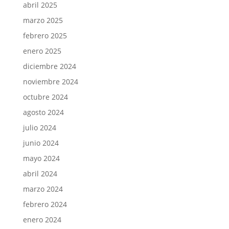
abril 2025
marzo 2025
febrero 2025
enero 2025
diciembre 2024
noviembre 2024
octubre 2024
agosto 2024
julio 2024
junio 2024
mayo 2024
abril 2024
marzo 2024
febrero 2024
enero 2024