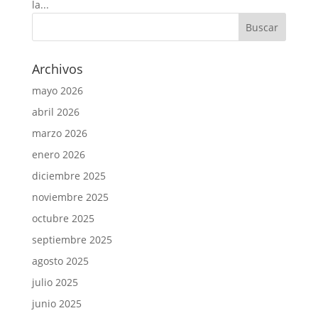
la...
Archivos
mayo 2026
abril 2026
marzo 2026
enero 2026
diciembre 2025
noviembre 2025
octubre 2025
septiembre 2025
agosto 2025
julio 2025
junio 2025