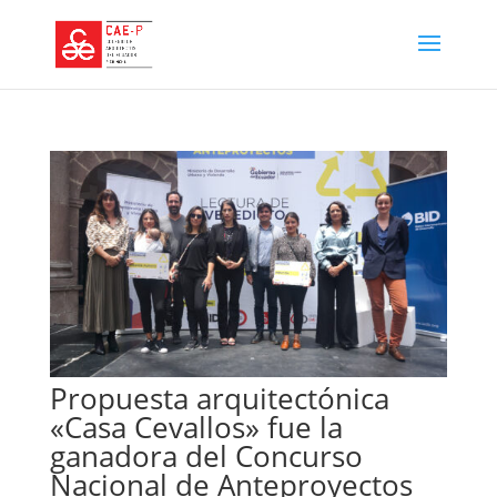
Propuesta arquitectónica
«Casa Cevallos» fue la
ganadora del Concurso
Nacional de Anteproyectos