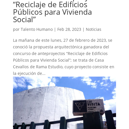
“Reciclaje de Edificios
Públicos para Vivienda
Social”
por
Talento Humano
|
Feb 28, 2023
|
Noticias
La mañana de este lunes, 27 de febrero de 2023, se
conoció la propuesta arquitectónica ganadora del
concurso de anteproyectos “Reciclaje de Edificios
Públicos para Vivienda Social”; se trata de Casa
Cevallos de Rama Estudio, cuyo proyecto consiste en
la ejecución de...