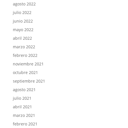
agosto 2022
julio 2022
junio 2022
mayo 2022
abril 2022
marzo 2022
febrero 2022
noviembre 2021
octubre 2021
septiembre 2021
agosto 2021
julio 2021
abril 2021
marzo 2021
febrero 2021