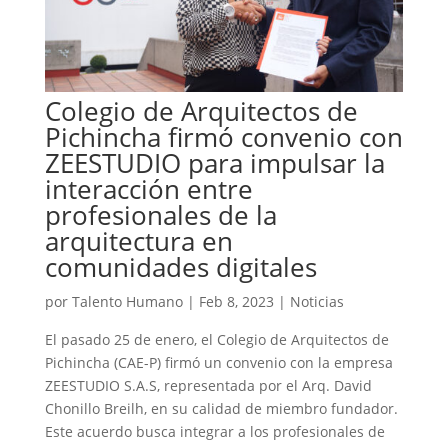
Colegio de Arquitectos de
Pichincha firmó convenio con
ZEESTUDIO para impulsar la
interacción entre
profesionales de la
arquitectura en
comunidades digitales
por
Talento Humano
|
Feb 8, 2023
|
Noticias
El pasado 25 de enero, el Colegio de Arquitectos de
Pichincha (CAE-P) firmó un convenio con la empresa
ZEESTUDIO S.A.S, representada por el Arq. David
Chonillo Breilh, en su calidad de miembro fundador.
Este acuerdo busca integrar a los profesionales de