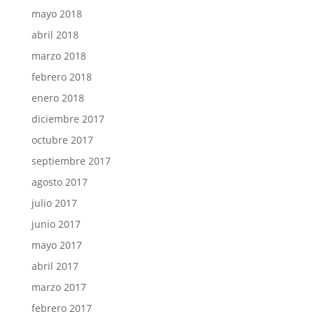
mayo 2018
abril 2018
marzo 2018
febrero 2018
enero 2018
diciembre 2017
octubre 2017
septiembre 2017
agosto 2017
julio 2017
junio 2017
mayo 2017
abril 2017
marzo 2017
febrero 2017