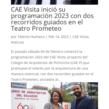
CAE Visita inició su
programación 2023 con dos
recorridos guiados en el
Teatro Prometeo
por
Talento Humano
|
Feb 14, 2023
|
CAE Visita
,
Noticias
El pasado sábado 04 de febrero comenzó la
programación 2023 del CAE Visita, proyecto del
Colegio de Arquitectos de Pichincha (CAE-P) que
promueve el interés por la arquitectura de una
manera vivencial, con dos recorridos guiados en el
Teatro Prometeo, anclados al...