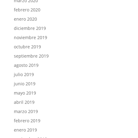
marzo 2020
febrero 2020
enero 2020
diciembre 2019
noviembre 2019
octubre 2019
septiembre 2019
agosto 2019
julio 2019
junio 2019
mayo 2019
abril 2019
marzo 2019
febrero 2019
enero 2019