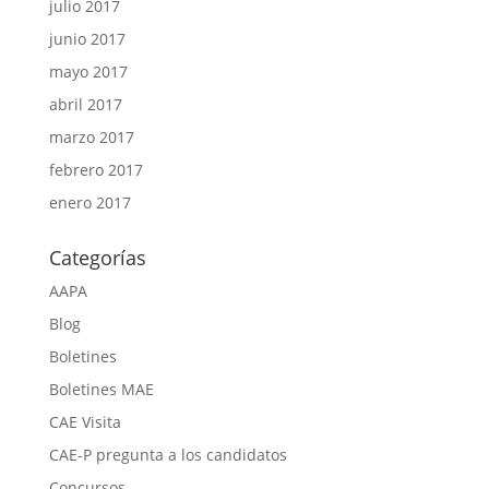
julio 2017
junio 2017
mayo 2017
abril 2017
marzo 2017
febrero 2017
enero 2017
Categorías
AAPA
Blog
Boletines
Boletines MAE
CAE Visita
CAE-P pregunta a los candidatos
Concursos