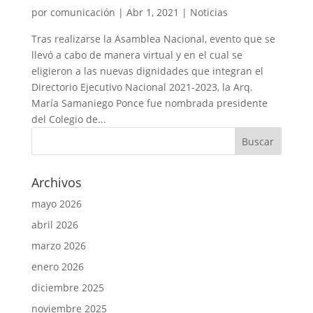
por
comunicación
|
Abr 1, 2021
|
Noticias
Tras realizarse la Asamblea Nacional, evento que se
llevó a cabo de manera virtual y en el cual se
eligieron a las nuevas dignidades que integran el
Directorio Ejecutivo Nacional 2021-2023, la Arq.
María Samaniego Ponce fue nombrada presidente
del Colegio de...
Archivos
mayo 2026
abril 2026
marzo 2026
enero 2026
diciembre 2025
noviembre 2025