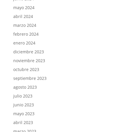
mayo 2024
abril 2024
marzo 2024
febrero 2024
enero 2024
diciembre 2023
noviembre 2023
octubre 2023
septiembre 2023
agosto 2023
julio 2023
junio 2023
mayo 2023
abril 2023
marzo 2023