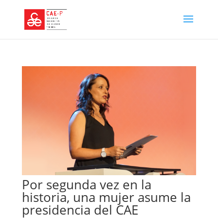
Por segunda vez en la
historia, una mujer asume la
presidencia del CAE