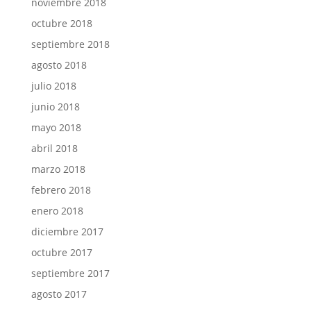
noviembre 2018
octubre 2018
septiembre 2018
agosto 2018
julio 2018
junio 2018
mayo 2018
abril 2018
marzo 2018
febrero 2018
enero 2018
diciembre 2017
octubre 2017
septiembre 2017
agosto 2017