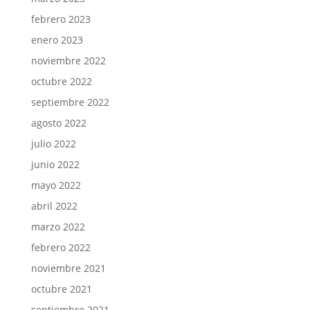
febrero 2023
enero 2023
noviembre 2022
octubre 2022
septiembre 2022
agosto 2022
julio 2022
junio 2022
mayo 2022
abril 2022
marzo 2022
febrero 2022
noviembre 2021
octubre 2021
septiembre 2021