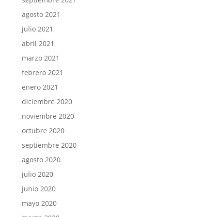
agosto 2021
julio 2021
abril 2021
marzo 2021
febrero 2021
enero 2021
diciembre 2020
noviembre 2020
octubre 2020
septiembre 2020
agosto 2020
julio 2020
junio 2020
mayo 2020