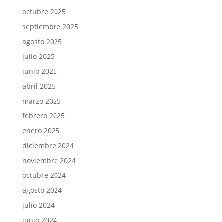
octubre 2025
septiembre 2025
agosto 2025
julio 2025
junio 2025
abril 2025
marzo 2025
febrero 2025
enero 2025
diciembre 2024
noviembre 2024
octubre 2024
agosto 2024
julio 2024
junio 2024