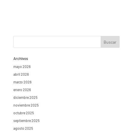
Archivos
mayo 2026
abril 2026
marzo 2026
enero 2026
diciembre 2025
noviembre 2025
octubre 2025
septiembre 2025
agosto 2025