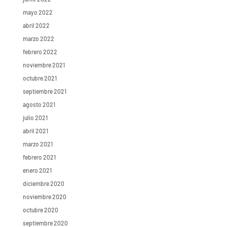
mayo 2022
abril 2022
marzo 2022
febrero 2022
noviembre 2021
octubre 2021
septiembre 2021
agosto 2021
julio 2021
abril 2021
marzo 2021
febrero 2021
enero 2021
diciembre 2020
noviembre 2020
octubre 2020
septiembre 2020