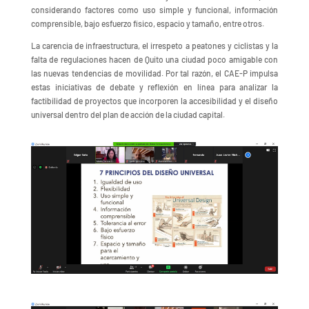
considerando factores como uso simple y funcional, información
comprensible, bajo esfuerzo físico, espacio y tamaño, entre otros.
La carencia de infraestructura, el irrespeto a peatones y ciclistas y la
falta de regulaciones hacen de Quito una ciudad poco amigable con
las nuevas tendencias de movilidad. Por tal razón, el CAE-P impulsa
estas iniciativas de debate y reflexión en línea para analizar la
factibilidad de proyectos que incorporen la accesibilidad y el diseño
universal dentro del plan de acción de la ciudad capital.