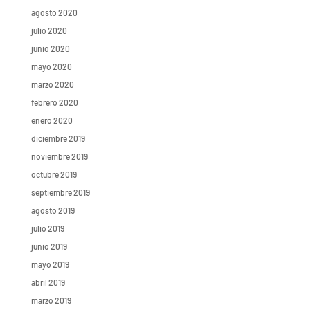
agosto 2020
julio 2020
junio 2020
mayo 2020
marzo 2020
febrero 2020
enero 2020
diciembre 2019
noviembre 2019
octubre 2019
septiembre 2019
agosto 2019
julio 2019
junio 2019
mayo 2019
abril 2019
marzo 2019