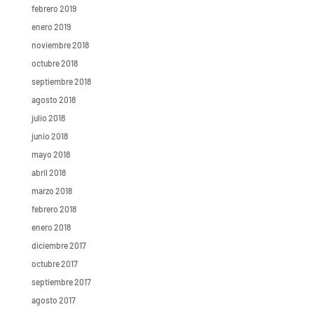
febrero 2019
enero 2019
noviembre 2018
octubre 2018
septiembre 2018
agosto 2018
julio 2018
junio 2018
mayo 2018
abril 2018
marzo 2018
febrero 2018
enero 2018
diciembre 2017
octubre 2017
septiembre 2017
agosto 2017