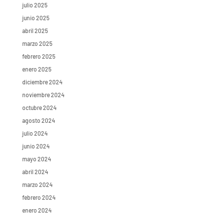
julio 2025
junio 2025
abril 2025
marzo 2025
febrero 2025
enero 2025
diciembre 2024
noviembre 2024
octubre 2024
agosto 2024
julio 2024
junio 2024
mayo 2024
abril 2024
marzo 2024
febrero 2024
enero 2024