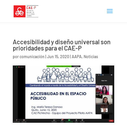
Accesibilidad y diseño universal son
prioridades para el CAE-P
por
comunicación
|
Jun 15, 2020
|
AAPA
,
Noticias