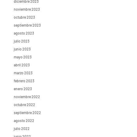
diciembre 2023
noviembre 2023
octubre 2023
septiembre 2023
agosto 2023
julio 2023
junio 2023
mayo 2023
abril 2023
marzo 2023
febrero 2023
enero 2023
noviembre 2022
octubre 2022
septiembre 2022
agosto 2022
julio 2022
junio 2022