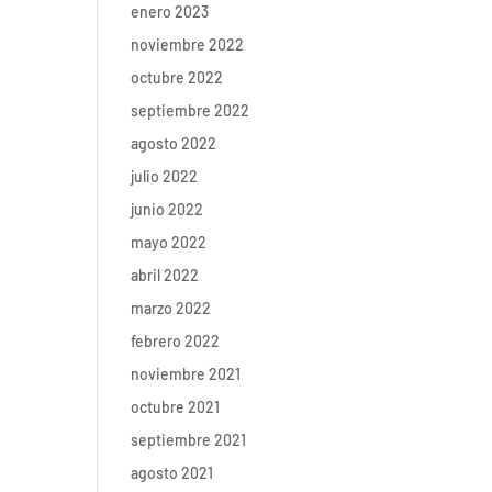
enero 2023
noviembre 2022
octubre 2022
septiembre 2022
agosto 2022
julio 2022
junio 2022
mayo 2022
abril 2022
marzo 2022
febrero 2022
noviembre 2021
octubre 2021
septiembre 2021
agosto 2021