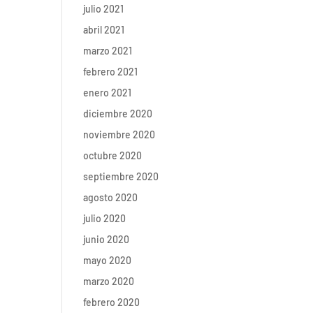
julio 2021
abril 2021
marzo 2021
febrero 2021
enero 2021
diciembre 2020
noviembre 2020
octubre 2020
septiembre 2020
agosto 2020
julio 2020
junio 2020
mayo 2020
marzo 2020
febrero 2020