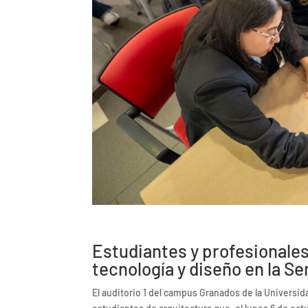
Estudiantes y profesionales
tecnología y diseño en la S
El auditorio 1 del campus Granados de la Universi