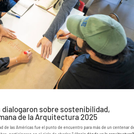
 dialogaron sobre sostenibilidad,
emana de la Arquitectura 2025
dad de las Américas fue el punto de encuentro para más de un centenar d