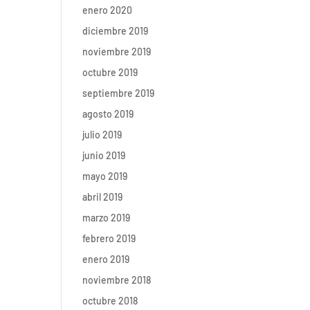
enero 2020
diciembre 2019
noviembre 2019
octubre 2019
septiembre 2019
agosto 2019
julio 2019
junio 2019
mayo 2019
abril 2019
marzo 2019
febrero 2019
enero 2019
noviembre 2018
octubre 2018