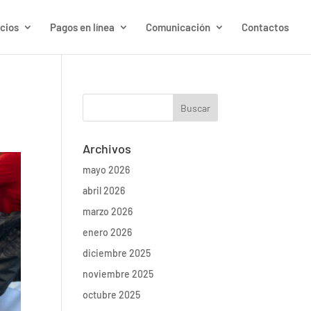
cios
Pagos en línea
Comunicación
Contactos
Archivos
mayo 2026
abril 2026
marzo 2026
enero 2026
diciembre 2025
noviembre 2025
octubre 2025