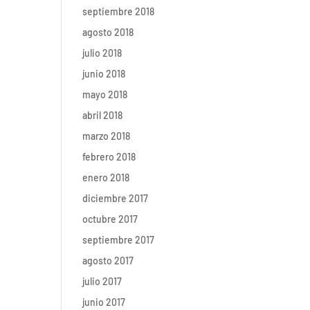
septiembre 2018
agosto 2018
julio 2018
junio 2018
mayo 2018
abril 2018
marzo 2018
febrero 2018
enero 2018
diciembre 2017
octubre 2017
septiembre 2017
agosto 2017
julio 2017
junio 2017