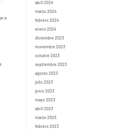
”
,
abril 2024
marzo 2024
ar a
febrero 2024
enero 2024
diciembre 2023
noviembre 2023
octubre 2023
de
septiembre 2023
agosto 2023
julio 2023
junio 2023
mayo 2023
abril 2023
marzo 2023
febrero 2023