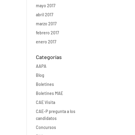
mayo 2017
abril 2017
marzo 2017
febrero 2017
enero 2017
Categorías
AAPA
Blog
Boletines
Boletines MAE
CAE Visita
CAE-P pregunta a los
candidatos
Concursos