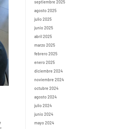
septiembre 2025
agosto 2025
julio 2025
junio 2025
abril 2025
marzo 2025
febrero 2025
enero 2025
diciembre 2024
noviembre 2024
octubre 2024
agosto 2024
julio 2024
junio 2024
e
mayo 2024