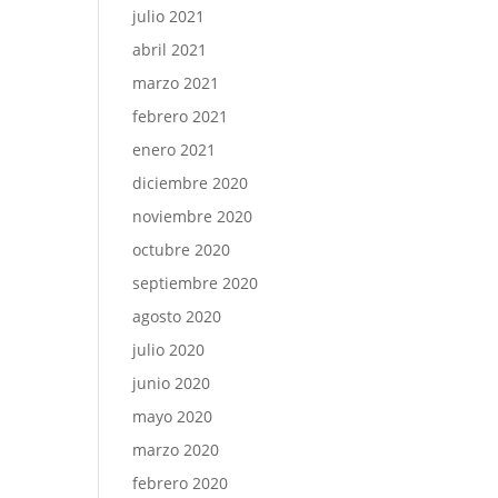
julio 2021
abril 2021
marzo 2021
febrero 2021
enero 2021
diciembre 2020
noviembre 2020
octubre 2020
septiembre 2020
agosto 2020
julio 2020
junio 2020
mayo 2020
marzo 2020
febrero 2020