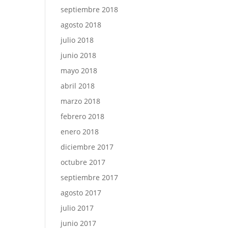
septiembre 2018
agosto 2018
julio 2018
junio 2018
mayo 2018
abril 2018
marzo 2018
febrero 2018
enero 2018
diciembre 2017
octubre 2017
septiembre 2017
agosto 2017
julio 2017
junio 2017