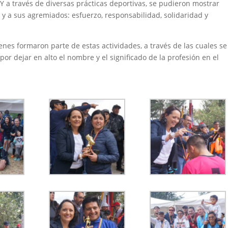
 Y a través de diversas prácticas deportivas, se pudieron mostrar
 y a sus agremiados: esfuerzo, responsabilidad, solidaridad y
uienes formaron parte de estas actividades, a través de las cuales se
por dejar en alto el nombre y el significado de la profesión en el