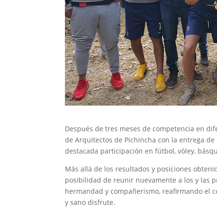
Después de tres meses de competencia en difer
de Arquitectos de Pichincha con la entrega de
destacada participación en fútbol, vóley, básqu
Más allá de los resultados y posiciones obten
posibilidad de reunir nuevamente a los y las p
hermandad y compañerismo, reafirmando el com
y sano disfrute.