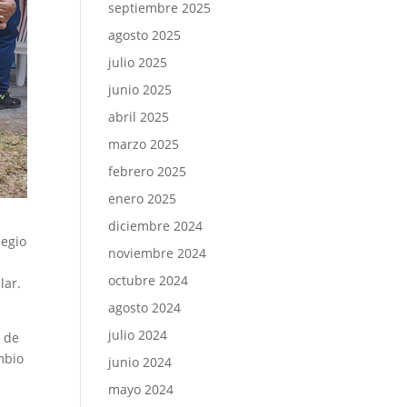
septiembre 2025
agosto 2025
julio 2025
junio 2025
abril 2025
marzo 2025
febrero 2025
enero 2025
diciembre 2024
legio
noviembre 2024
octubre 2024
lar.
agosto 2024
julio 2024
o de
mbio
junio 2024
mayo 2024