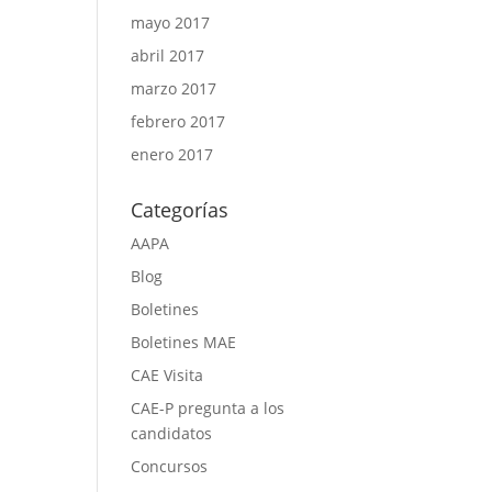
mayo 2017
abril 2017
marzo 2017
febrero 2017
enero 2017
Categorías
AAPA
Blog
Boletines
Boletines MAE
CAE Visita
CAE-P pregunta a los
candidatos
Concursos