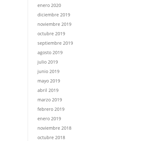
enero 2020
diciembre 2019
noviembre 2019
octubre 2019
septiembre 2019
agosto 2019
julio 2019
junio 2019
mayo 2019
abril 2019
marzo 2019
febrero 2019
enero 2019
noviembre 2018
octubre 2018