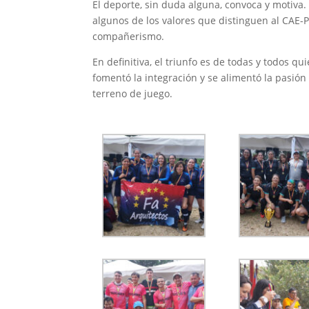
El deporte, sin duda alguna, convoca y motiva.
algunos de los valores que distinguen al CAE-P
compañerismo.
En definitiva, el triunfo es de todas y todos q
fomentó la integración y se alimentó la pasión 
terreno de juego.