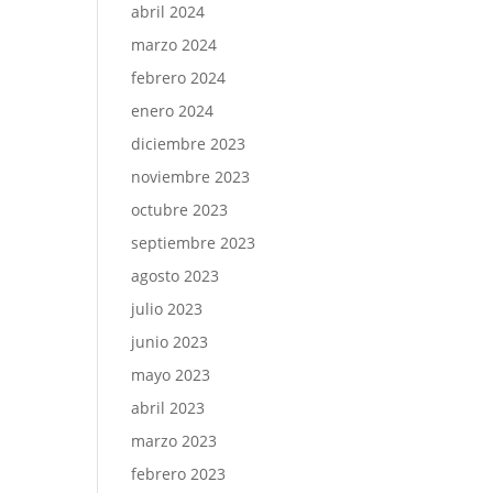
abril 2024
marzo 2024
febrero 2024
enero 2024
diciembre 2023
noviembre 2023
octubre 2023
septiembre 2023
agosto 2023
julio 2023
junio 2023
mayo 2023
abril 2023
marzo 2023
febrero 2023