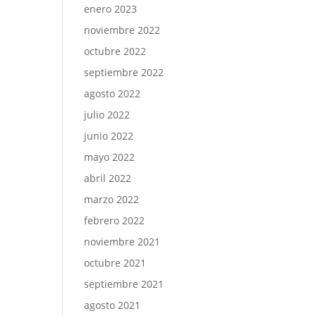
enero 2023
noviembre 2022
octubre 2022
septiembre 2022
agosto 2022
julio 2022
junio 2022
mayo 2022
abril 2022
marzo 2022
febrero 2022
noviembre 2021
octubre 2021
septiembre 2021
agosto 2021