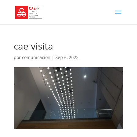
cae visita
por
comunicación
|
Sep 6, 2022