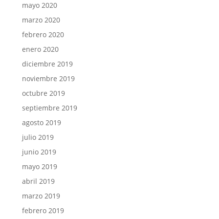
mayo 2020
marzo 2020
febrero 2020
enero 2020
diciembre 2019
noviembre 2019
octubre 2019
septiembre 2019
agosto 2019
julio 2019
junio 2019
mayo 2019
abril 2019
marzo 2019
febrero 2019