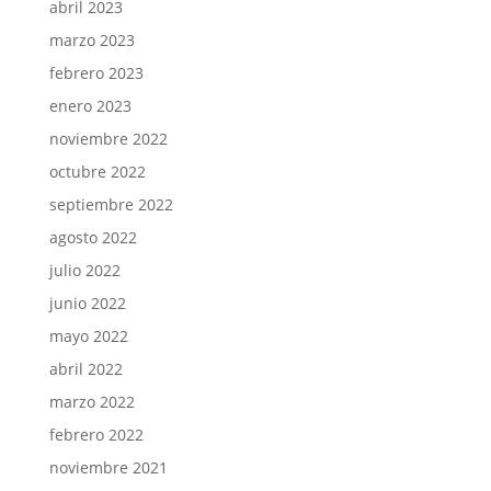
abril 2023
marzo 2023
febrero 2023
enero 2023
noviembre 2022
octubre 2022
septiembre 2022
agosto 2022
julio 2022
junio 2022
mayo 2022
abril 2022
marzo 2022
febrero 2022
noviembre 2021