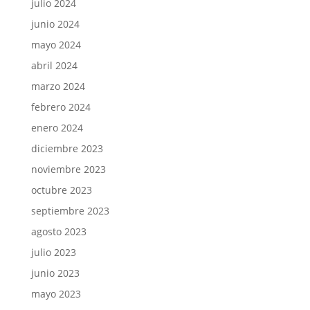
julio 2024
junio 2024
mayo 2024
abril 2024
marzo 2024
febrero 2024
enero 2024
diciembre 2023
noviembre 2023
octubre 2023
septiembre 2023
agosto 2023
julio 2023
junio 2023
mayo 2023