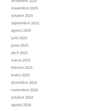
diciembre 2025
noviembre 2025
octubre 2025
septiembre 2025
agosto 2025
julio 2025
junio 2025
abril 2025
marzo 2025
febrero 2025
enero 2025
diciembre 2024
noviembre 2024
octubre 2024
agosto 2024