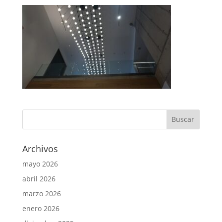
Archivos
mayo 2026
abril 2026
marzo 2026
enero 2026