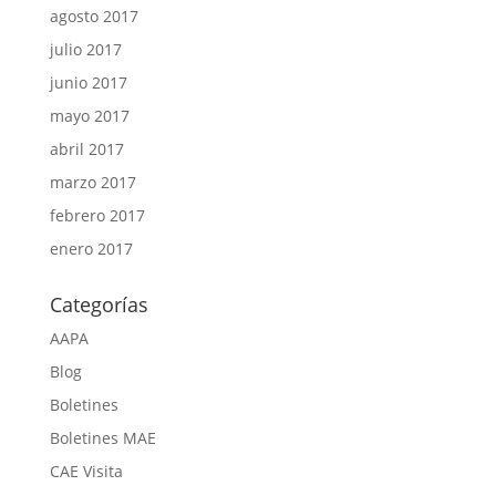
agosto 2017
julio 2017
junio 2017
mayo 2017
abril 2017
marzo 2017
febrero 2017
enero 2017
Categorías
AAPA
Blog
Boletines
Boletines MAE
CAE Visita