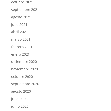
octubre 2021
septiembre 2021
agosto 2021
julio 2021
abril 2021
marzo 2021
febrero 2021
enero 2021
diciembre 2020
noviembre 2020
octubre 2020
septiembre 2020
agosto 2020
julio 2020
junio 2020