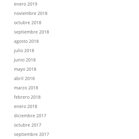
enero 2019
noviembre 2018
octubre 2018
septiembre 2018
agosto 2018
julio 2018
junio 2018
mayo 2018
abril 2018
marzo 2018
febrero 2018
enero 2018
diciembre 2017
octubre 2017
septiembre 2017