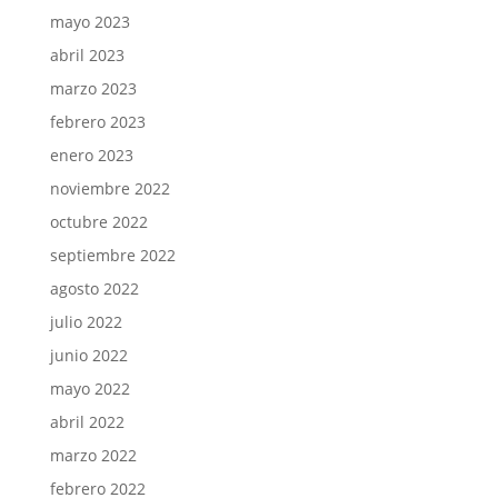
mayo 2023
abril 2023
marzo 2023
febrero 2023
enero 2023
noviembre 2022
octubre 2022
septiembre 2022
agosto 2022
julio 2022
junio 2022
mayo 2022
abril 2022
marzo 2022
febrero 2022