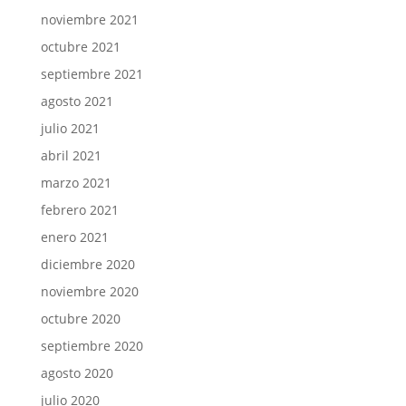
noviembre 2021
octubre 2021
septiembre 2021
agosto 2021
julio 2021
abril 2021
marzo 2021
febrero 2021
enero 2021
diciembre 2020
noviembre 2020
octubre 2020
septiembre 2020
agosto 2020
julio 2020