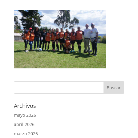
Archivos
mayo 2026
abril 2026
marzo 2026