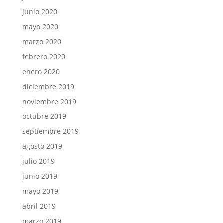
junio 2020
mayo 2020
marzo 2020
febrero 2020
enero 2020
diciembre 2019
noviembre 2019
octubre 2019
septiembre 2019
agosto 2019
julio 2019
junio 2019
mayo 2019
abril 2019
marzo 2019