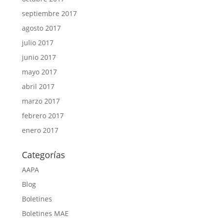
septiembre 2017
agosto 2017
julio 2017
junio 2017
mayo 2017
abril 2017
marzo 2017
febrero 2017
enero 2017
Categorías
AAPA
Blog
Boletines
Boletines MAE