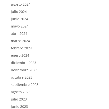
agosto 2024
julio 2024
junio 2024
mayo 2024
abril 2024
marzo 2024
febrero 2024
enero 2024
diciembre 2023
noviembre 2023
octubre 2023
septiembre 2023
agosto 2023
julio 2023
junio 2023