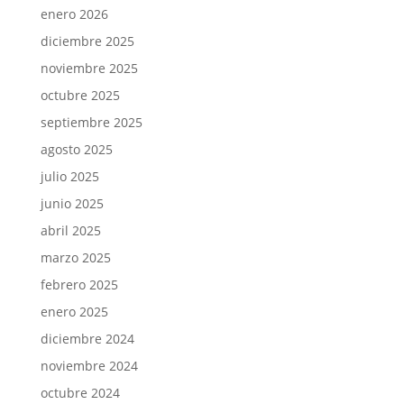
enero 2026
diciembre 2025
noviembre 2025
octubre 2025
septiembre 2025
agosto 2025
julio 2025
junio 2025
abril 2025
marzo 2025
febrero 2025
enero 2025
diciembre 2024
noviembre 2024
octubre 2024