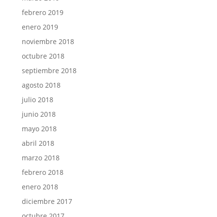
febrero 2019
enero 2019
noviembre 2018
octubre 2018
septiembre 2018
agosto 2018
julio 2018
junio 2018
mayo 2018
abril 2018
marzo 2018
febrero 2018
enero 2018
diciembre 2017
octubre 2017