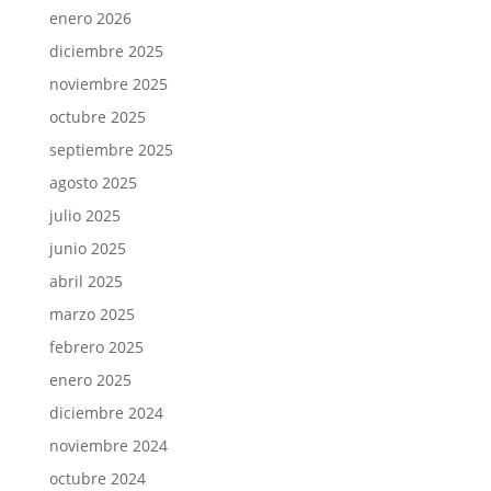
enero 2026
diciembre 2025
noviembre 2025
octubre 2025
septiembre 2025
agosto 2025
julio 2025
junio 2025
abril 2025
marzo 2025
febrero 2025
enero 2025
diciembre 2024
noviembre 2024
octubre 2024