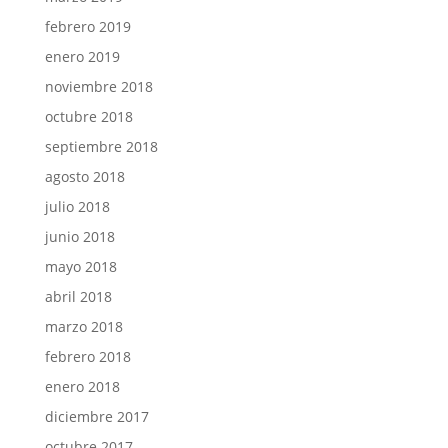
febrero 2019
enero 2019
noviembre 2018
octubre 2018
septiembre 2018
agosto 2018
julio 2018
junio 2018
mayo 2018
abril 2018
marzo 2018
febrero 2018
enero 2018
diciembre 2017
octubre 2017