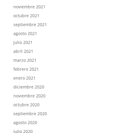
noviembre 2021
octubre 2021
septiembre 2021
agosto 2021
julio 2021
abril 2021
marzo 2021
febrero 2021
enero 2021
diciembre 2020
noviembre 2020
octubre 2020
septiembre 2020
agosto 2020
julio 2020