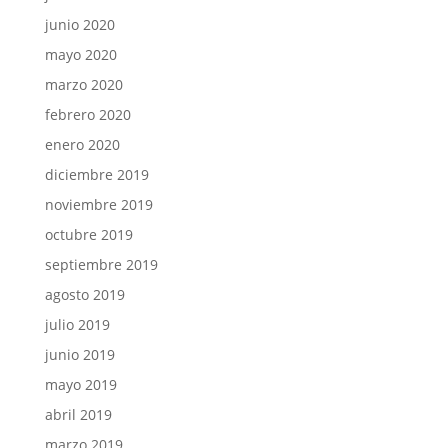
junio 2020
mayo 2020
marzo 2020
febrero 2020
enero 2020
diciembre 2019
noviembre 2019
octubre 2019
septiembre 2019
agosto 2019
julio 2019
junio 2019
mayo 2019
abril 2019
marzo 2019