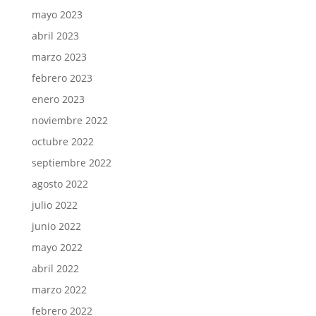
mayo 2023
abril 2023
marzo 2023
febrero 2023
enero 2023
noviembre 2022
octubre 2022
septiembre 2022
agosto 2022
julio 2022
junio 2022
mayo 2022
abril 2022
marzo 2022
febrero 2022