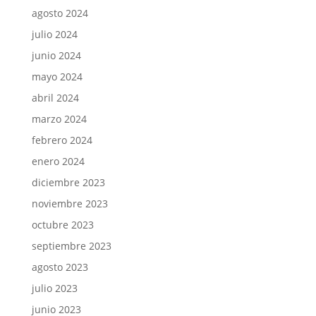
agosto 2024
julio 2024
junio 2024
mayo 2024
abril 2024
marzo 2024
febrero 2024
enero 2024
diciembre 2023
noviembre 2023
octubre 2023
septiembre 2023
agosto 2023
julio 2023
junio 2023