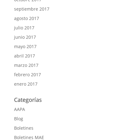
septiembre 2017
agosto 2017
julio 2017
junio 2017
mayo 2017
abril 2017
marzo 2017
febrero 2017
enero 2017
Categorías
AAPA
Blog
Boletines
Boletines MAE