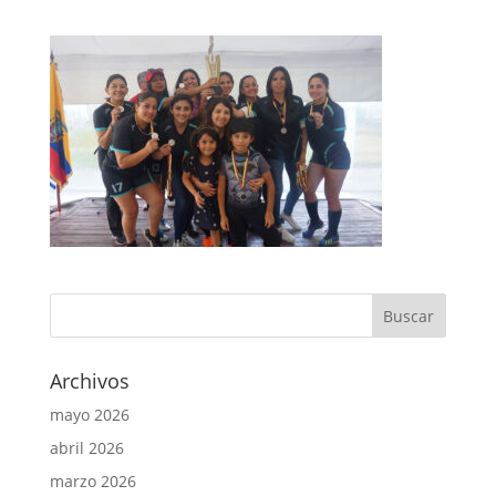
Archivos
mayo 2026
abril 2026
marzo 2026