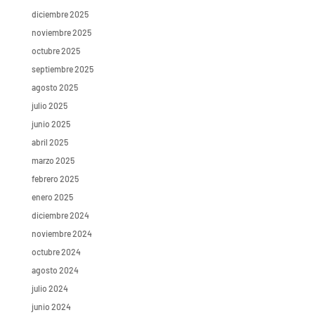
diciembre 2025
noviembre 2025
octubre 2025
septiembre 2025
agosto 2025
julio 2025
junio 2025
abril 2025
marzo 2025
febrero 2025
enero 2025
diciembre 2024
noviembre 2024
octubre 2024
agosto 2024
julio 2024
junio 2024