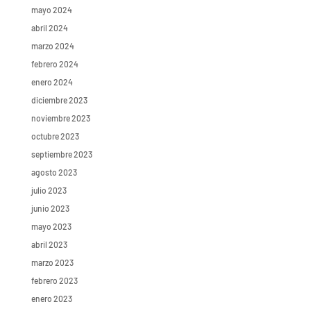
mayo 2024
abril 2024
marzo 2024
febrero 2024
enero 2024
diciembre 2023
noviembre 2023
octubre 2023
septiembre 2023
agosto 2023
julio 2023
junio 2023
mayo 2023
abril 2023
marzo 2023
febrero 2023
enero 2023