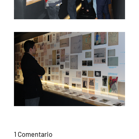
1 Comentario