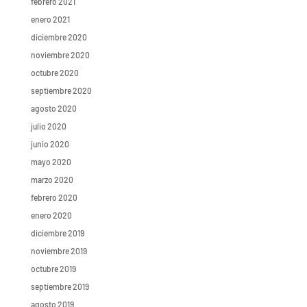
febrero 2021
enero 2021
diciembre 2020
noviembre 2020
octubre 2020
septiembre 2020
agosto 2020
julio 2020
junio 2020
mayo 2020
marzo 2020
febrero 2020
enero 2020
diciembre 2019
noviembre 2019
octubre 2019
septiembre 2019
agosto 2019