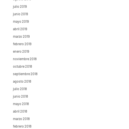
julio 2019
junio 2019
mayo 2019
abril 2019
marzo 2019
febrero 2019
enero 2019
noviembre 2018
octubre 2018
septiembre 2018
agosto 2018
julio 2018
junio 2018
mayo 2018
abril 2018
marzo 2018
febrero 2018