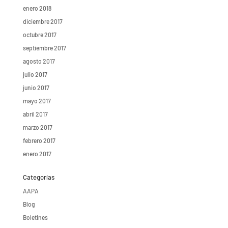
enero 2018
diciembre 2017
octubre 2017
septiembre 2017
agosto 2017
julio 2017
junio 2017
mayo 2017
abril 2017
marzo 2017
febrero 2017
enero 2017
Categorías
AAPA
Blog
Boletines