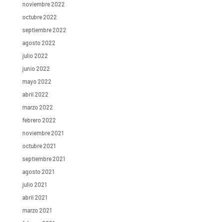
noviembre 2022
octubre 2022
septiembre 2022
agosto 2022
julio 2022
junio 2022
mayo 2022
abril 2022
marzo 2022
febrero 2022
noviembre 2021
octubre 2021
septiembre 2021
agosto 2021
julio 2021
abril 2021
marzo 2021