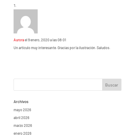
Aurora
el 9 enero, 2020 a las 08:01
Un articulo muy interesante. Gracias por la ilustración. Saludos.
Archivos
mayo 2026
abril 2026
marzo 2026
enero 2026