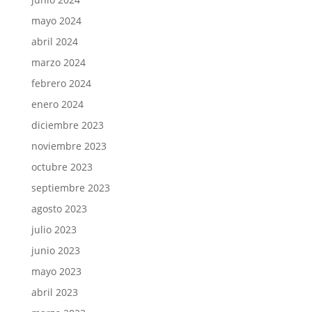
mayo 2024
abril 2024
marzo 2024
febrero 2024
enero 2024
diciembre 2023
noviembre 2023
octubre 2023
septiembre 2023
agosto 2023
julio 2023
junio 2023
mayo 2023
abril 2023