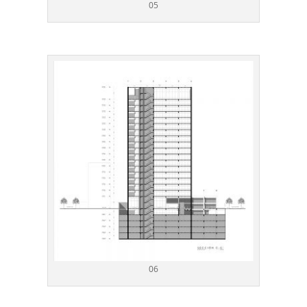
05
06