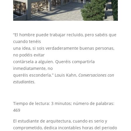
“El hombre puede trabajar recluido, pero sabéis que
cuando tenéis
una idea, si sois verdaderamente buenas personas,
no podéis evitar
contársela a alguien. Queréis compartirla
inmediatamente, no
queréis esconderla.” Louis Kahn,
Conversaciones con
estudiantes
.
Tiempo de lectura: 3 minutos; número de palabras:
469
El estudiante de arquitectura, cuando es serio y
comprometido, dedica incontables horas del periodo