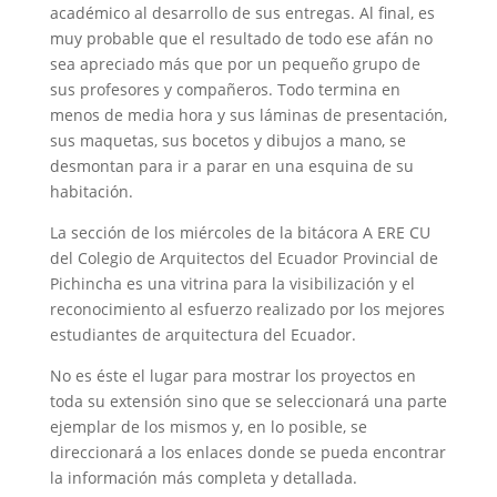
académico al desarrollo de sus entregas. Al final, es
muy probable que el resultado de todo ese afán no
sea apreciado más que por un pequeño grupo de
sus profesores y compañeros. Todo termina en
menos de media hora y sus láminas de presentación,
sus maquetas, sus bocetos y dibujos a mano, se
desmontan para ir a parar en una esquina de su
habitación.
La sección de los miércoles de la bitácora A ERE CU
del Colegio de Arquitectos del Ecuador Provincial de
Pichincha es una vitrina para la visibilización y el
reconocimiento al esfuerzo realizado por los mejores
estudiantes de arquitectura del Ecuador.
No es éste el lugar para mostrar los proyectos en
toda su extensión sino que se seleccionará una parte
ejemplar de los mismos y, en lo posible, se
direccionará a los enlaces donde se pueda encontrar
la información más completa y detallada.