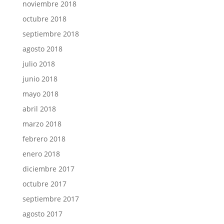
noviembre 2018
octubre 2018
septiembre 2018
agosto 2018
julio 2018
junio 2018
mayo 2018
abril 2018
marzo 2018
febrero 2018
enero 2018
diciembre 2017
octubre 2017
septiembre 2017
agosto 2017