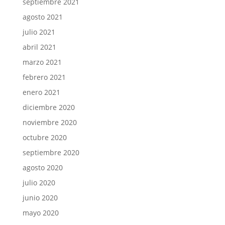
septiembre 2021
agosto 2021
julio 2021
abril 2021
marzo 2021
febrero 2021
enero 2021
diciembre 2020
noviembre 2020
octubre 2020
septiembre 2020
agosto 2020
julio 2020
junio 2020
mayo 2020