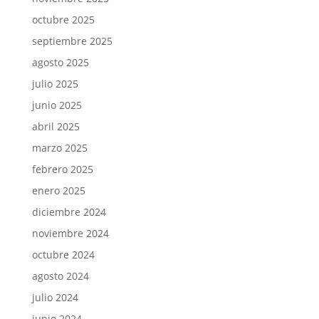
octubre 2025
septiembre 2025
agosto 2025
julio 2025
junio 2025
abril 2025
marzo 2025
febrero 2025
enero 2025
diciembre 2024
noviembre 2024
octubre 2024
agosto 2024
julio 2024
junio 2024