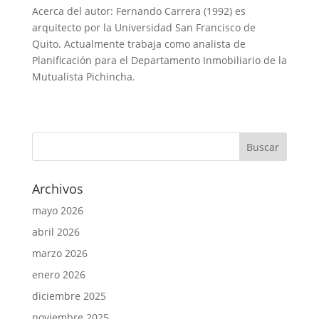
Acerca del autor: Fernando Carrera (1992) es
arquitecto por la Universidad San Francisco de
Quito. Actualmente trabaja como analista de
Planificación para el Departamento Inmobiliario de la
Mutualista Pichincha.
Archivos
mayo 2026
abril 2026
marzo 2026
enero 2026
diciembre 2025
noviembre 2025