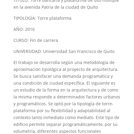
TÍTULO: Torre bancaria y plataforma de uso múltiple
en la avenida Patria de la ciudad de Quito
TIPOLOGÍA: Torre plataforma
AÑO: 2016
CURSO: Fin de carrera
UNIVERSIDAD: Universidad San Francisco de Quito
El trabajo se desarrolla según una metodología de
aproximación tipológica al proyecto de arquitectura.
Se busca satisfacer una demanda programática y
una condición de ciudad específica. El siguiente es
un estudio de la forma en la arquitectura y de como
la misma responde a determinados factores urbanos
y programáticos. Se optó por la tipología de torre-
plataforma por su flexibilidad y adaptabilidad al
contexto tanto inmediato como mediato. Este tipo de
edificio permite separar programáticamente, por su
volumetría, diferentes aspectos funcionales