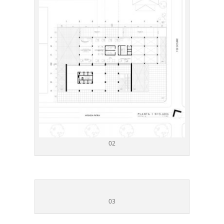
02
03