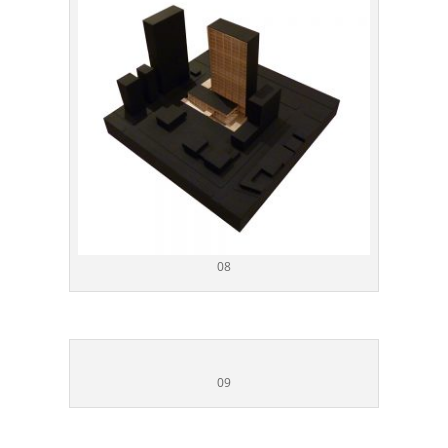
08
09