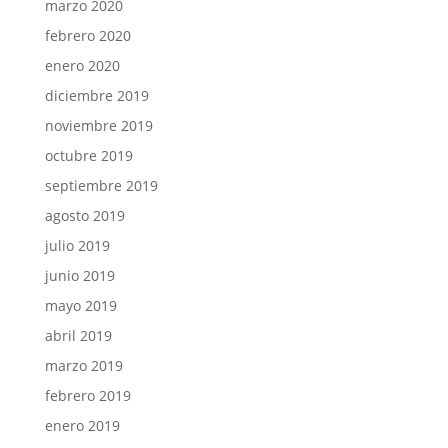
marzo 2020
febrero 2020
enero 2020
diciembre 2019
noviembre 2019
octubre 2019
septiembre 2019
agosto 2019
julio 2019
junio 2019
mayo 2019
abril 2019
marzo 2019
febrero 2019
enero 2019