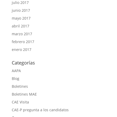
julio 2017
junio 2017
mayo 2017
abril 2017
marzo 2017
febrero 2017
enero 2017
Categorías
AAPA
Blog
Boletines
Boletines MAE
CAE Visita
CAE-P pregunta a los candidatos