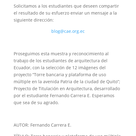
Solicitamos a los estudiantes que deseen compartir
el resultado de su esfuerzo enviar un mensaje a la
siguiente dirección:
blog@cae.org.ec
Proseguimos esta muestra y reconocimiento al
trabajo de los estudiantes de arquitectura del
Ecuador, con la selección de 12 imágenes del
proyecto “Torre bancaria y plataforma de uso
múltiple en la avenida Patria de la ciudad de Quito”;
Proyecto de Titulación en Arquitectura, desarrollado
por el estudiante Fernando Carrera E. Esperamos
que sea de su agrado.
AUTOR: Fernando Carrera E.