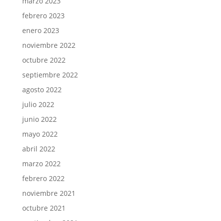
marzo 2023
febrero 2023
enero 2023
noviembre 2022
octubre 2022
septiembre 2022
agosto 2022
julio 2022
junio 2022
mayo 2022
abril 2022
marzo 2022
febrero 2022
noviembre 2021
octubre 2021