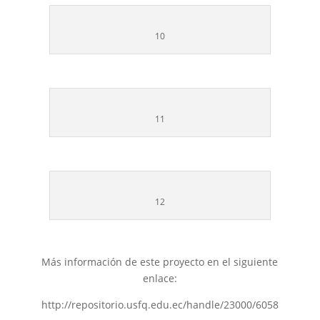
10
11
12
Más información de este proyecto en el siguiente
enlace:
http://repositorio.usfq.edu.ec/handle/23000/6058