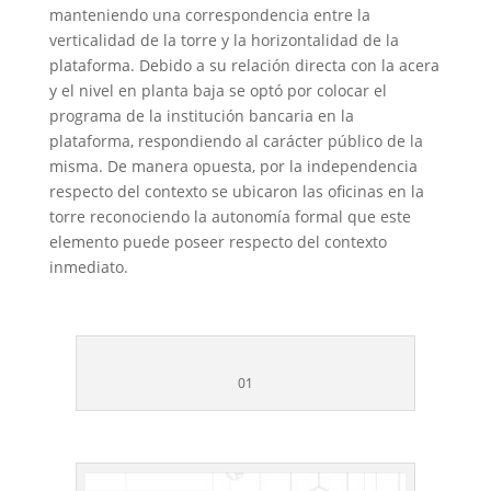
manteniendo una correspondencia entre la
verticalidad de la torre y la horizontalidad de la
plataforma. Debido a su relación directa con la acera
y el nivel en planta baja se optó por colocar el
programa de la institución bancaria en la
plataforma, respondiendo al carácter público de la
misma. De manera opuesta, por la independencia
respecto del contexto se ubicaron las oficinas en la
torre reconociendo la autonomía formal que este
elemento puede poseer respecto del contexto
inmediato.
01