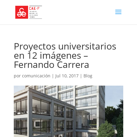
Proyectos universitarios
en 12 imágenes –
Fernando Carrera
por
comunicación
|
Jul 10, 2017
|
Blog