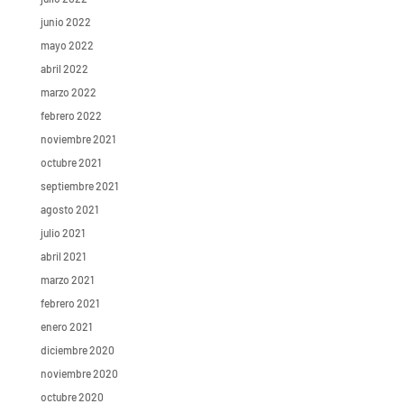
junio 2022
mayo 2022
abril 2022
marzo 2022
febrero 2022
noviembre 2021
octubre 2021
septiembre 2021
agosto 2021
julio 2021
abril 2021
marzo 2021
febrero 2021
enero 2021
diciembre 2020
noviembre 2020
octubre 2020