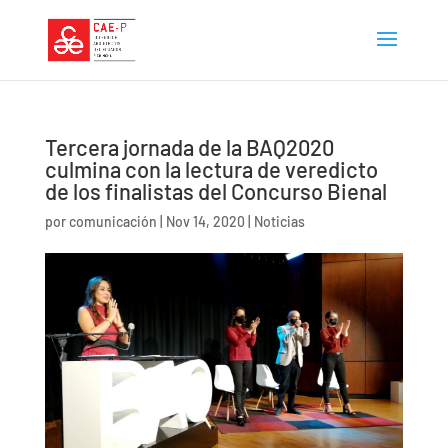
Tercera jornada de la BAQ2020
culmina con la lectura de veredicto
de los finalistas del Concurso Bienal
por
comunicación
|
Nov 14, 2020
|
Noticias