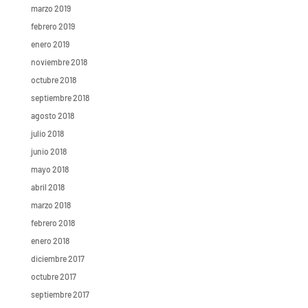
marzo 2019
febrero 2019
enero 2019
noviembre 2018
octubre 2018
septiembre 2018
agosto 2018
julio 2018
junio 2018
mayo 2018
abril 2018
marzo 2018
febrero 2018
enero 2018
diciembre 2017
octubre 2017
septiembre 2017