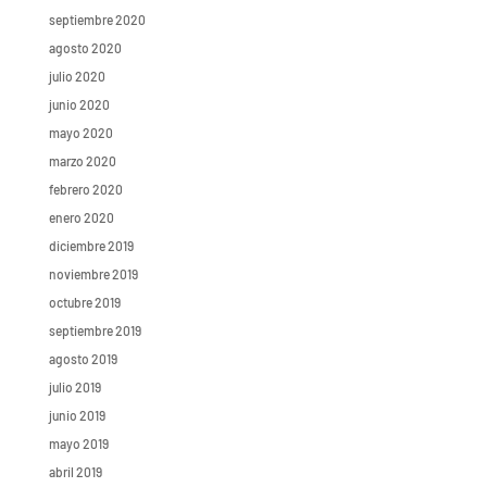
septiembre 2020
agosto 2020
julio 2020
junio 2020
mayo 2020
marzo 2020
febrero 2020
enero 2020
diciembre 2019
noviembre 2019
octubre 2019
septiembre 2019
agosto 2019
julio 2019
junio 2019
mayo 2019
abril 2019