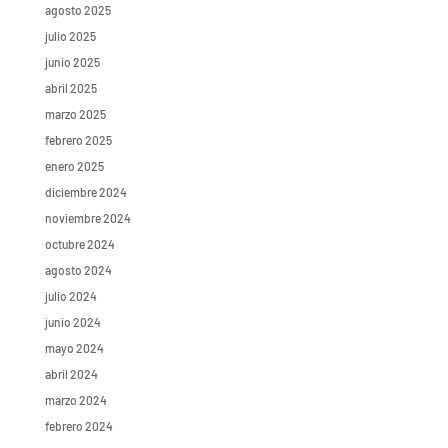
agosto 2025
julio 2025
junio 2025
abril 2025
marzo 2025
febrero 2025
enero 2025
diciembre 2024
noviembre 2024
octubre 2024
agosto 2024
julio 2024
junio 2024
mayo 2024
abril 2024
marzo 2024
febrero 2024