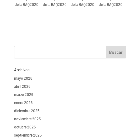
de la BAQ2020
de la BAQ2020
de la BAQ2020
de la BAQ2020
Archivos
mayo 2026
abril 2026
marzo 2026
enero 2026
diciembre 2025
noviembre 2025
octubre 2025
septiembre 2025