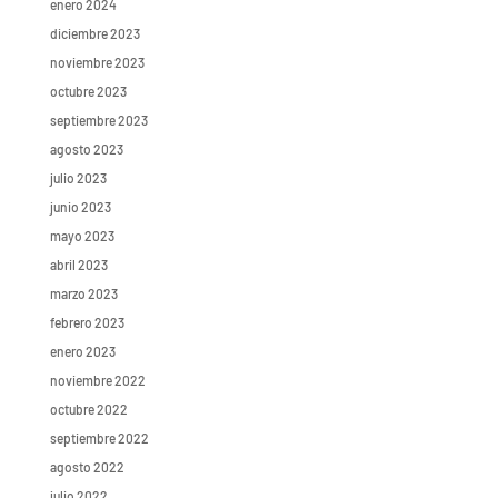
enero 2024
diciembre 2023
noviembre 2023
octubre 2023
septiembre 2023
agosto 2023
julio 2023
junio 2023
mayo 2023
abril 2023
marzo 2023
febrero 2023
enero 2023
noviembre 2022
octubre 2022
septiembre 2022
agosto 2022
julio 2022