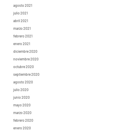
agosto 2021
julio 2021
abril 2021
marzo 2021
febrero 2021
enero 2021
diciembre 2020
noviembre 2020
octubre 2020
septiembre 2020
agosto 2020
julio 2020
junio 2020
mayo 2020
marzo 2020
febrero 2020
enero 2020