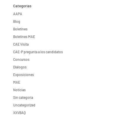
Categorías
AAPA
Blog
Boletines
Boletines MAE
CAE Visita
CAE-P pregunta a los candidatos
Concursos
Diálogos
Exposiciones
MAE
Noticias
Sin categoría
Uncategorized
XXVBAQ