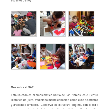
espacios de hoy.
Más sobre el MAE
Está ubicado en el emblemático barrio de San Marcos, en el Centro
Histórico de Quito, tradicionalmente conocido como cuna de artistas
y artesanos amables. Conserva su estructura original, con la calle