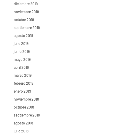
diciembre 2019
noviembre 2019
octubre 2019
septiembre 2019
agosto 2019
julio 2019
junio 2019
mayo 2019
abril 2019
marzo 2019
febrero 2019
enero 2019
noviembre 2018
octubre 2018
septiembre 2018
agosto 2018
julio 2018