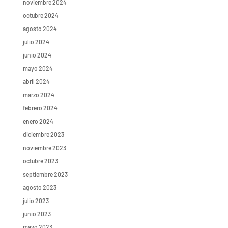
noviembre 2024
octubre 2024
agosto 2024
julio 2024
junio 2024
mayo 2024
abril 2024
marzo 2024
febrero 2024
enero 2024
diciembre 2023
noviembre 2023
octubre 2023
septiembre 2023
agosto 2023
julio 2023
junio 2023
mayo 2023