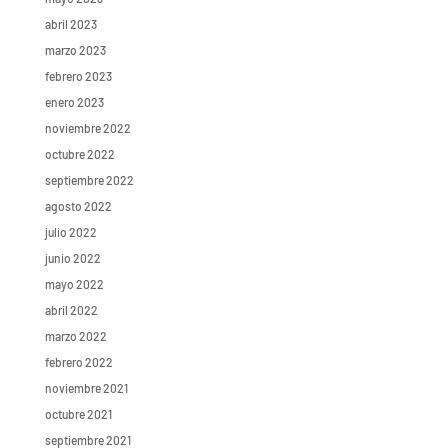
abril 2023
marzo 2023
febrero 2023
enero 2023
noviembre 2022
octubre 2022
septiembre 2022
agosto 2022
julio 2022
junio 2022
mayo 2022
abril 2022
marzo 2022
febrero 2022
noviembre 2021
octubre 2021
septiembre 2021