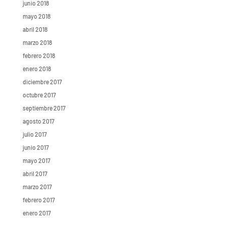
junio 2018
mayo 2018
abril 2018
marzo 2018
febrero 2018
enero 2018
diciembre 2017
octubre 2017
septiembre 2017
agosto 2017
julio 2017
junio 2017
mayo 2017
abril 2017
marzo 2017
febrero 2017
enero 2017