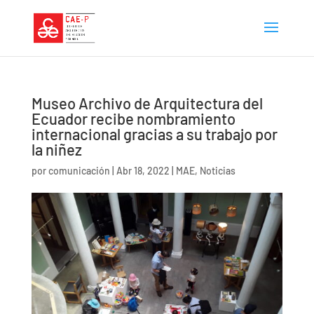
Museo Archivo de Arquitectura del
Ecuador recibe nombramiento
internacional gracias a su trabajo por
la niñez
por
comunicación
|
Abr 18, 2022
|
MAE
,
Noticias