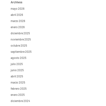
Archivos
mayo 2026
abril 2026
marzo 2026
enero 2026
diciembre 2025
noviembre 2025
octubre 2025
septiembre 2025
agosto 2025
julio 2025
junio 2025
abril 2025
marzo 2025
febrero 2025
enero 2025
diciembre 2024