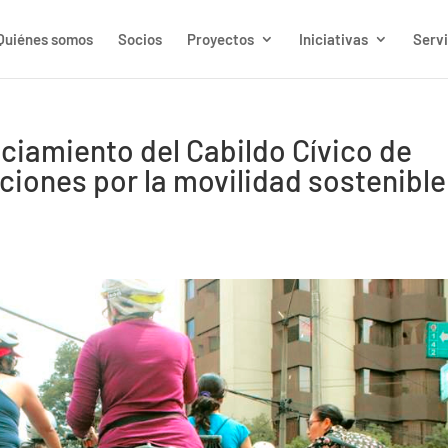
Quiénes somos
Socios
Proyectos
Iniciativas
Servi
iamiento del Cabildo Cívico de
iones por la movilidad sostenible