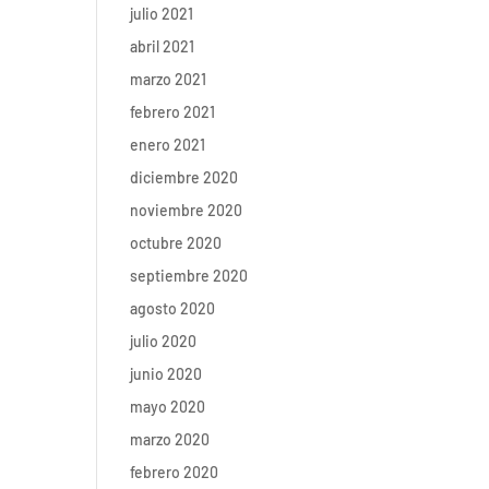
julio 2021
abril 2021
marzo 2021
febrero 2021
enero 2021
diciembre 2020
noviembre 2020
octubre 2020
septiembre 2020
agosto 2020
julio 2020
junio 2020
mayo 2020
marzo 2020
febrero 2020