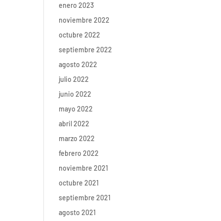
enero 2023
noviembre 2022
octubre 2022
septiembre 2022
agosto 2022
julio 2022
junio 2022
mayo 2022
abril 2022
marzo 2022
febrero 2022
noviembre 2021
octubre 2021
septiembre 2021
agosto 2021