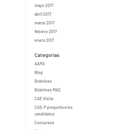
mayo 2017
abril 2017
marzo 2017
febrero 2017
enero 2017
Categorías
AAPA
Blog
Boletines
Boletines MAE
CAE Visita
CAE-P pregunta a los
candidatos
Concursos