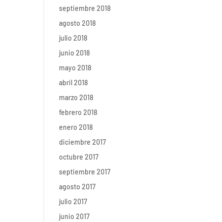
septiembre 2018
agosto 2018
julio 2018
junio 2018
mayo 2018
abril 2018
marzo 2018
febrero 2018
enero 2018
diciembre 2017
octubre 2017
septiembre 2017
agosto 2017
julio 2017
junio 2017