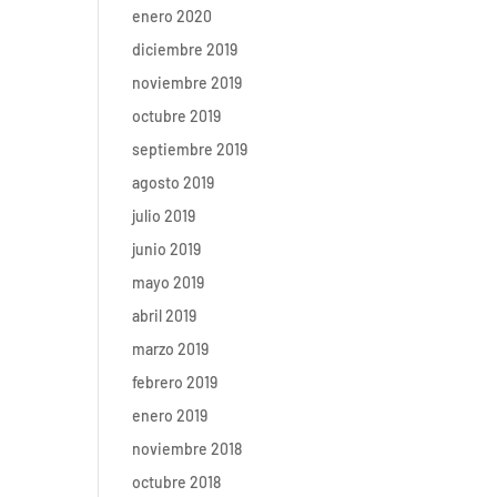
enero 2020
diciembre 2019
noviembre 2019
octubre 2019
septiembre 2019
agosto 2019
julio 2019
junio 2019
mayo 2019
abril 2019
marzo 2019
febrero 2019
enero 2019
noviembre 2018
octubre 2018