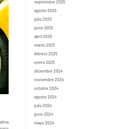
septiembre 2025
agosto 2025
julio 2025
junio 2025
abril 2025
marzo 2025
febrero 2025
enero 2025
diciembre 2024
noviembre 2024
octubre 2024
agosto 2024
julio 2024
junio 2024
ativa
mayo 2024
cipio