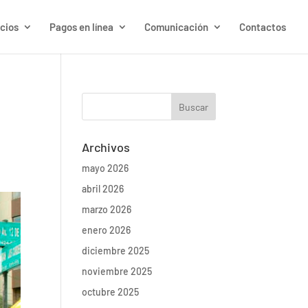
cios
Pagos en línea
Comunicación
Contactos
Archivos
mayo 2026
abril 2026
marzo 2026
enero 2026
diciembre 2025
noviembre 2025
octubre 2025