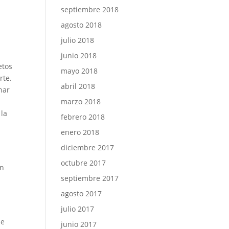
septiembre 2018
agosto 2018
julio 2018
junio 2018
etos
mayo 2018
rte.
abril 2018
nar
marzo 2018
 la
febrero 2018
enero 2018
diciembre 2017
octubre 2017
ón
septiembre 2017
agosto 2017
julio 2017
de
junio 2017