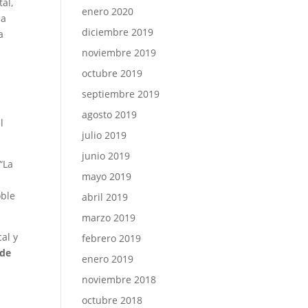
al,
enero 2020
la
diciembre 2019
a
noviembre 2019
octubre 2019
septiembre 2019
agosto 2019
l
julio 2019
junio 2019
“La
mayo 2019
oble
abril 2019
marzo 2019
cal y
febrero 2019
 de
enero 2019
noviembre 2018
octubre 2018