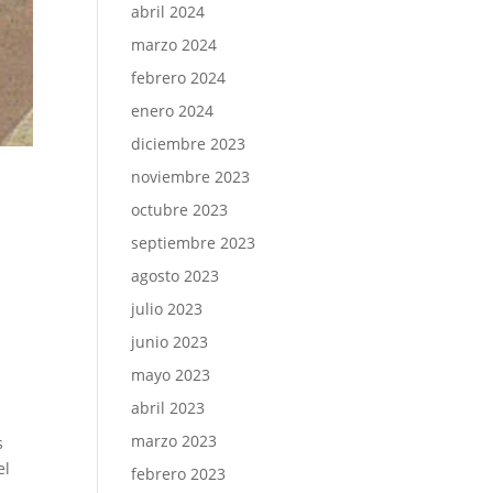
abril 2024
marzo 2024
febrero 2024
enero 2024
diciembre 2023
noviembre 2023
octubre 2023
septiembre 2023
agosto 2023
julio 2023
junio 2023
mayo 2023
abril 2023
marzo 2023
s
el
febrero 2023