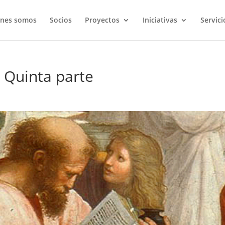
énes somos
Socios
Proyectos
Iniciativas
Servici
– Quinta parte