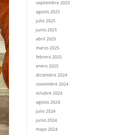
septiembre 2025
agosto 2025
julio 2025
junio 2025
abril 2025
marzo 2025
febrero 2025
enero 2025
diciembre 2024
noviembre 2024
octubre 2024
agosto 2024
julio 2024
junio 2024
mayo 2024