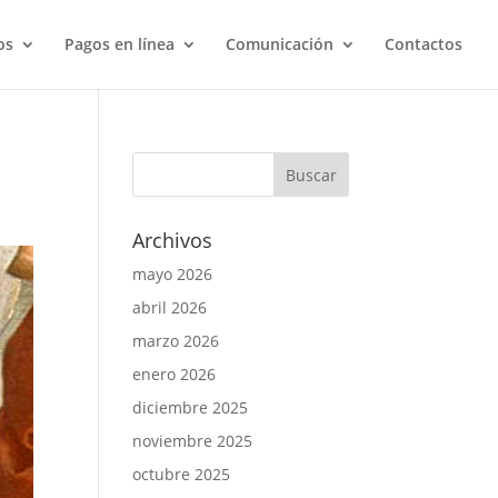
os
Pagos en línea
Comunicación
Contactos
Archivos
mayo 2026
abril 2026
marzo 2026
enero 2026
diciembre 2025
noviembre 2025
octubre 2025