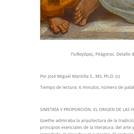
Πυθαγόρας,
Pitágoras. Detalle 
Por José Miguel Mantilla S., MS, Ph.D. (c)
Tiempo de lectura: 6 minutos, número de pala
SIMETRÍA Y PROPORCIÓN. EL ORIGEN DE LAS 
Goethe admiraba la arquitectura de la tradici
principios esenciales de la literatura, del arte