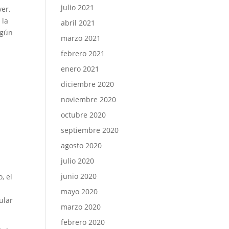
julio 2021
ver.
 la
abril 2021
egún
marzo 2021
febrero 2021
enero 2021
diciembre 2020
noviembre 2020
octubre 2020
septiembre 2020
agosto 2020
julio 2020
junio 2020
, el
mayo 2020
ular
marzo 2020
febrero 2020