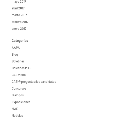
mayo 2017
abril 2017
marzo 2017
febrero 2017
enero 2017
Categorías
AAPA
Blog
Boletines
Boletines MAE
CAE Visita
CAE-P pregunta a los candidatos
Concursos
Diálogos
Exposiciones
MAE
Noticias