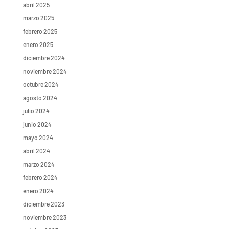
abril 2025
marzo 2025
febrero 2025
enero 2025
diciembre 2024
noviembre 2024
octubre 2024
agosto 2024
julio 2024
junio 2024
mayo 2024
abril 2024
marzo 2024
febrero 2024
enero 2024
diciembre 2023
noviembre 2023