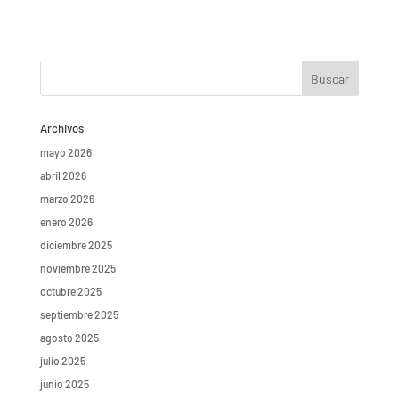
Archivos
mayo 2026
abril 2026
marzo 2026
enero 2026
diciembre 2025
noviembre 2025
octubre 2025
septiembre 2025
agosto 2025
julio 2025
junio 2025