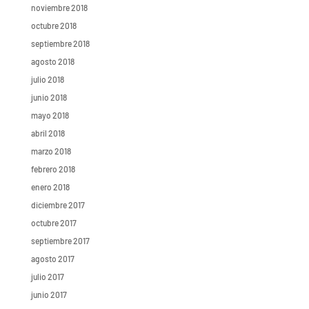
noviembre 2018
octubre 2018
septiembre 2018
agosto 2018
julio 2018
junio 2018
mayo 2018
abril 2018
marzo 2018
febrero 2018
enero 2018
diciembre 2017
octubre 2017
septiembre 2017
agosto 2017
julio 2017
junio 2017