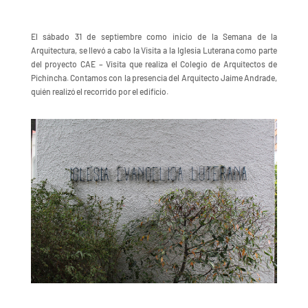
El sábado 31 de septiembre como inicio de la Semana de la
Arquitectura, se llevó a cabo la Visita a la Iglesia Luterana como parte
del proyecto CAE – Visita que realiza el Colegio de Arquitectos de
Pichincha. Contamos con la presencia del Arquitecto Jaime Andrade,
quién realizó el recorrido por el edificio.