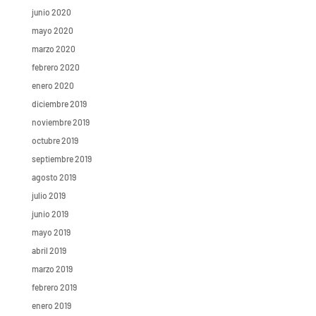
junio 2020
mayo 2020
marzo 2020
febrero 2020
enero 2020
diciembre 2019
noviembre 2019
octubre 2019
septiembre 2019
agosto 2019
julio 2019
junio 2019
mayo 2019
abril 2019
marzo 2019
febrero 2019
enero 2019