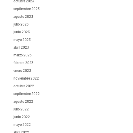
octubre 2023
septiembre 2023
agosto 2023
julio 2023
junio 2023
mayo 2023
abril 2023
marzo 2023
febrero 2023
enero 2023
noviembre 2022
octubre 2022
septiembre 2022
agosto 2022
julio 2022
junio 2022
mayo 2022
abril 2022