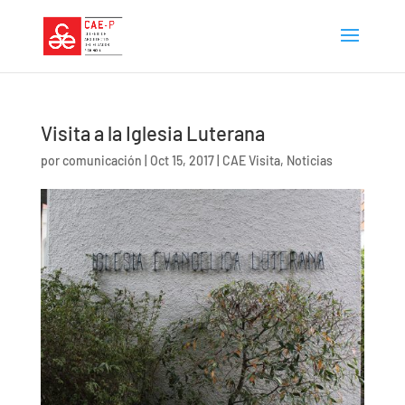
Visita a la Iglesia Luterana
por
comunicación
|
Oct 15, 2017
|
CAE Visita
,
Noticias