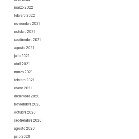
marzo 2022
febrero 2022
noviembre 2021
octubre 2021
septiembre 2021
agosto 2021
julio 2021
abril 2021
marzo 2021
febrero 2021
enero 2021
diciembre 2020
noviembre 2020
octubre 2020
septiembre 2020
agosto 2020
julio 2020