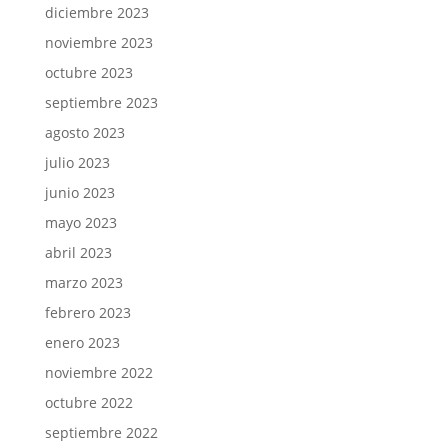
diciembre 2023
noviembre 2023
octubre 2023
septiembre 2023
agosto 2023
julio 2023
junio 2023
mayo 2023
abril 2023
marzo 2023
febrero 2023
enero 2023
noviembre 2022
octubre 2022
septiembre 2022