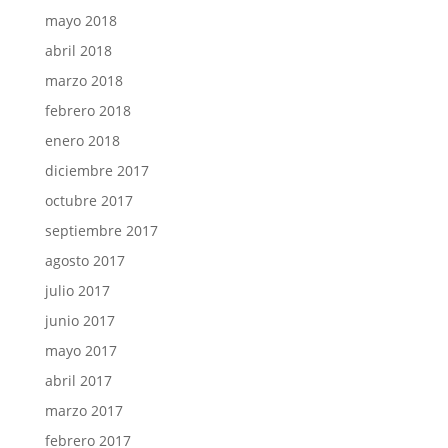
mayo 2018
abril 2018
marzo 2018
febrero 2018
enero 2018
diciembre 2017
octubre 2017
septiembre 2017
agosto 2017
julio 2017
junio 2017
mayo 2017
abril 2017
marzo 2017
febrero 2017