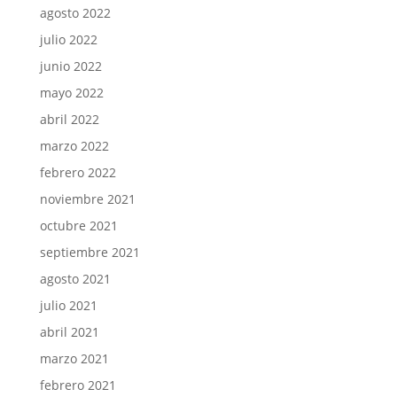
agosto 2022
julio 2022
junio 2022
mayo 2022
abril 2022
marzo 2022
febrero 2022
noviembre 2021
octubre 2021
septiembre 2021
agosto 2021
julio 2021
abril 2021
marzo 2021
febrero 2021