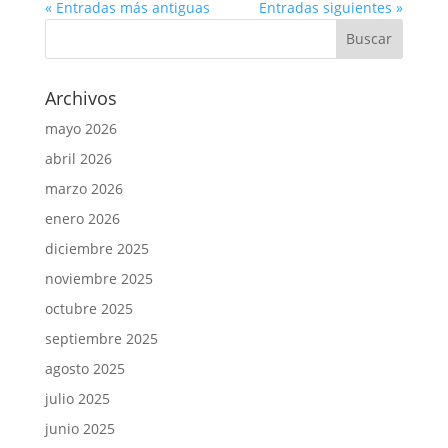
« Entradas más antiguas
Entradas siguientes »
Archivos
mayo 2026
abril 2026
marzo 2026
enero 2026
diciembre 2025
noviembre 2025
octubre 2025
septiembre 2025
agosto 2025
julio 2025
junio 2025