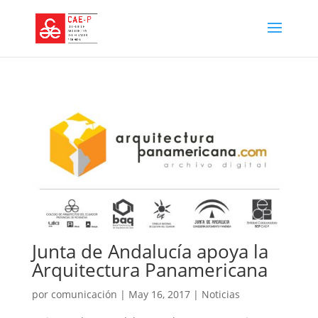
Junta de Andalucía apoya la
Arquitectura Panamericana
por
comunicación
|
May 16, 2017
|
Noticias