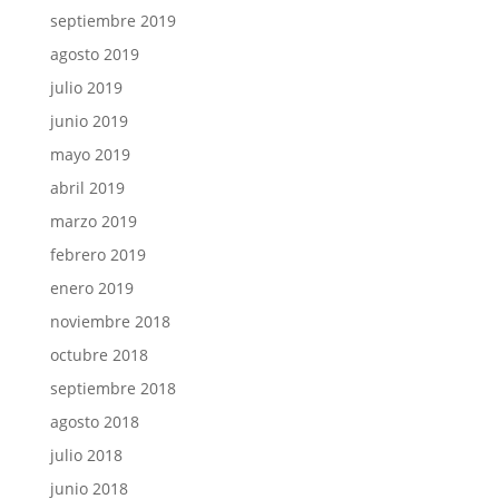
septiembre 2019
agosto 2019
julio 2019
junio 2019
mayo 2019
abril 2019
marzo 2019
febrero 2019
enero 2019
noviembre 2018
octubre 2018
septiembre 2018
agosto 2018
julio 2018
junio 2018