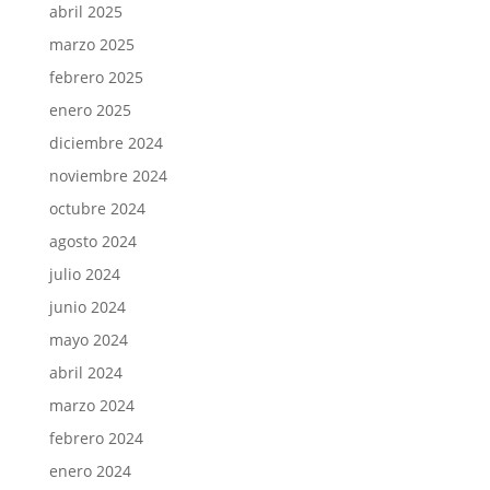
abril 2025
marzo 2025
febrero 2025
enero 2025
diciembre 2024
noviembre 2024
octubre 2024
agosto 2024
julio 2024
junio 2024
mayo 2024
abril 2024
marzo 2024
febrero 2024
enero 2024