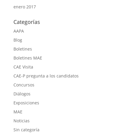
enero 2017
Categorías
AAPA
Blog
Boletines
Boletines MAE
CAE Visita
CAE-P pregunta a los candidatos
Concursos
Diálogos
Exposiciones
MAE
Noticias
Sin categoría