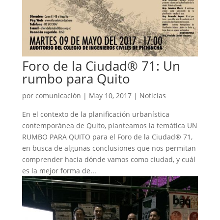
Foro de la Ciudad® 71: Un
rumbo para Quito
por
comunicación
|
May 10, 2017
|
Noticias
En el contexto de la planificación urbanística
contemporánea de Quito, planteamos la temática UN
RUMBO PARA QUITO para el Foro de la Ciudad® 71,
en busca de algunas conclusiones que nos permitan
comprender hacia dónde vamos como ciudad, y cuál
es la mejor forma de...