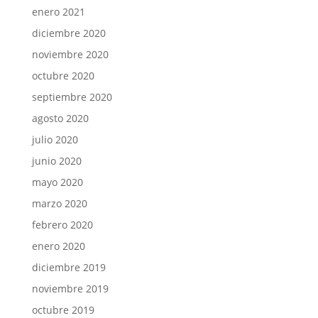
enero 2021
diciembre 2020
noviembre 2020
octubre 2020
septiembre 2020
agosto 2020
julio 2020
junio 2020
mayo 2020
marzo 2020
febrero 2020
enero 2020
diciembre 2019
noviembre 2019
octubre 2019