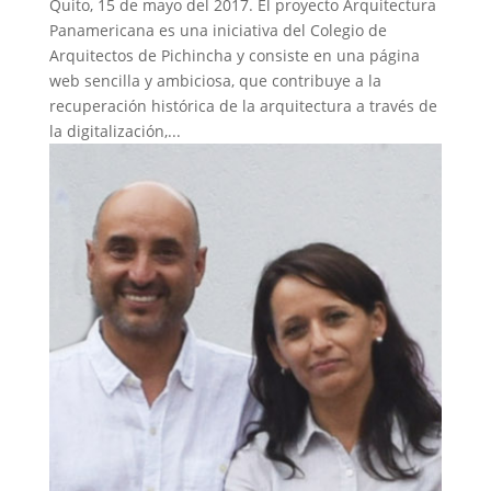
Quito, 15 de mayo del 2017. El proyecto Arquitectura
Panamericana es una iniciativa del Colegio de
Arquitectos de Pichincha y consiste en una página
web sencilla y ambiciosa, que contribuye a la
recuperación histórica de la arquitectura a través de
la digitalización,...