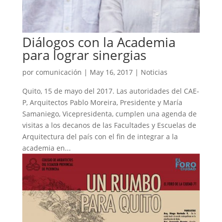
Diálogos con la Academia
para lograr sinergias
por
comunicación
|
May 16, 2017
|
Noticias
Quito, 15 de mayo del 2017. Las autoridades del CAE-
P, Arquitectos Pablo Moreira, Presidente y María
Samaniego, Vicepresidenta, cumplen una agenda de
visitas a los decanos de las Facultades y Escuelas de
Arquitectura del país con el fin de integrar a la
academia en...