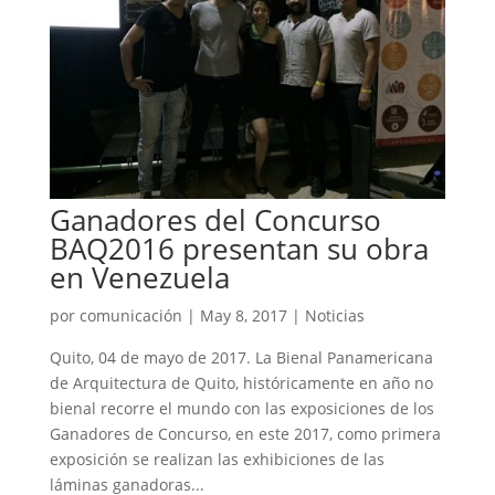
Ganadores del Concurso
BAQ2016 presentan su obra
en Venezuela
por
comunicación
|
May 8, 2017
|
Noticias
Quito, 04 de mayo de 2017. La Bienal Panamericana
de Arquitectura de Quito, históricamente en año no
bienal recorre el mundo con las exposiciones de los
Ganadores de Concurso, en este 2017, como primera
exposición se realizan las exhibiciones de las
láminas ganadoras...