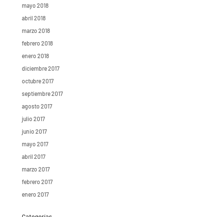
mayo 2018
abril 2018
marzo 2018
febrero 2018
enero 2018
diciembre 2017
octubre 2017
septiembre 2017
agosto 2017
julio 2017
junio 2017
mayo 2017
abril 2017
marzo 2017
febrero 2017
enero 2017
Categorías