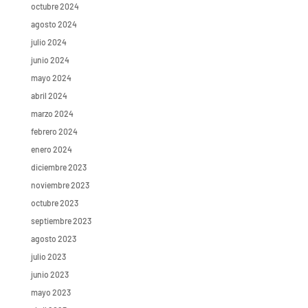
octubre 2024
agosto 2024
julio 2024
junio 2024
mayo 2024
abril 2024
marzo 2024
febrero 2024
enero 2024
diciembre 2023
noviembre 2023
octubre 2023
septiembre 2023
agosto 2023
julio 2023
junio 2023
mayo 2023