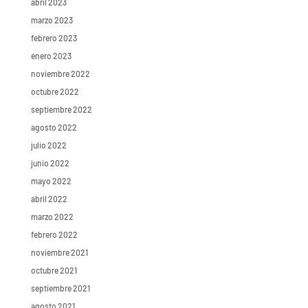
abril 2023
marzo 2023
febrero 2023
enero 2023
noviembre 2022
octubre 2022
septiembre 2022
agosto 2022
julio 2022
junio 2022
mayo 2022
abril 2022
marzo 2022
febrero 2022
noviembre 2021
octubre 2021
septiembre 2021
agosto 2021