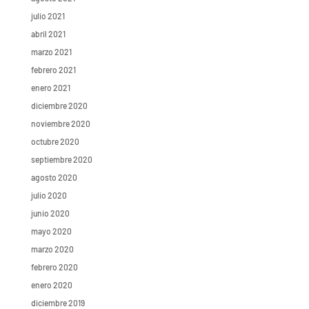
julio 2021
abril 2021
marzo 2021
febrero 2021
enero 2021
diciembre 2020
noviembre 2020
octubre 2020
septiembre 2020
agosto 2020
julio 2020
junio 2020
mayo 2020
marzo 2020
febrero 2020
enero 2020
diciembre 2019