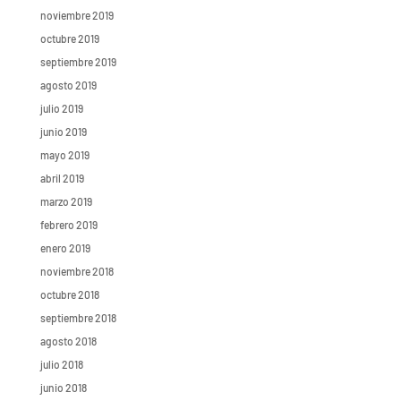
noviembre 2019
octubre 2019
septiembre 2019
agosto 2019
julio 2019
junio 2019
mayo 2019
abril 2019
marzo 2019
febrero 2019
enero 2019
noviembre 2018
octubre 2018
septiembre 2018
agosto 2018
julio 2018
junio 2018