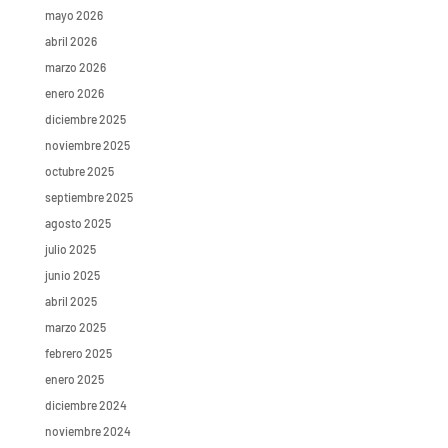
mayo 2026
abril 2026
marzo 2026
enero 2026
diciembre 2025
noviembre 2025
octubre 2025
septiembre 2025
agosto 2025
julio 2025
junio 2025
abril 2025
marzo 2025
febrero 2025
enero 2025
diciembre 2024
noviembre 2024