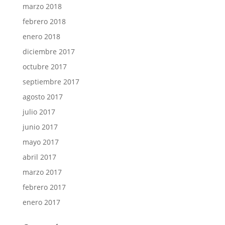
marzo 2018
febrero 2018
enero 2018
diciembre 2017
octubre 2017
septiembre 2017
agosto 2017
julio 2017
junio 2017
mayo 2017
abril 2017
marzo 2017
febrero 2017
enero 2017