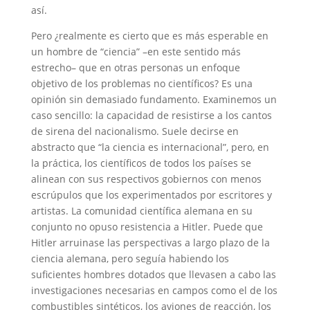
así.
Pero ¿realmente es cierto que es más esperable en
un hombre de “ciencia” –en este sentido más
estrecho– que en otras personas un enfoque
objetivo de los problemas no científicos? Es una
opinión sin demasiado fundamento. Examinemos un
caso sencillo: la capacidad de resistirse a los cantos
de sirena del nacionalismo. Suele decirse en
abstracto que “la ciencia es internacional”, pero, en
la práctica, los científicos de todos los países se
alinean con sus respectivos gobiernos con menos
escrúpulos que los experimentados por escritores y
artistas. La comunidad científica alemana en su
conjunto no opuso resistencia a Hitler. Puede que
Hitler arruinase las perspectivas a largo plazo de la
ciencia alemana, pero seguía habiendo los
suficientes hombres dotados que llevasen a cabo las
investigaciones necesarias en campos como el de los
combustibles sintéticos, los aviones de reacción, los