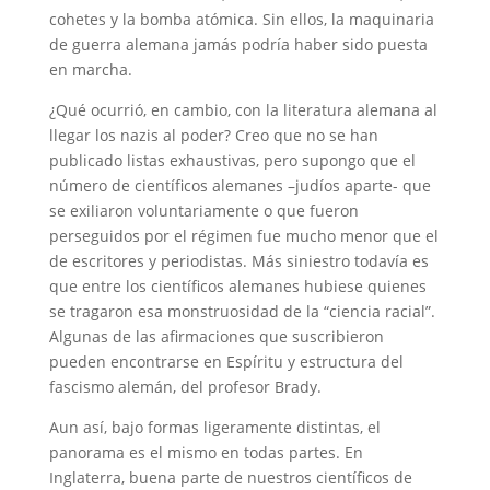
cohetes y la bomba atómica. Sin ellos, la maquinaria
de guerra alemana jamás podría haber sido puesta
en marcha.
¿Qué ocurrió, en cambio, con la literatura alemana al
llegar los nazis al poder? Creo que no se han
publicado listas exhaustivas, pero supongo que el
número de científicos alemanes –judíos aparte- que
se exiliaron voluntariamente o que fueron
perseguidos por el régimen fue mucho menor que el
de escritores y periodistas. Más siniestro todavía es
que entre los científicos alemanes hubiese quienes
se tragaron esa monstruosidad de la “ciencia racial”.
Algunas de las afirmaciones que suscribieron
pueden encontrarse en Espíritu y estructura del
fascismo alemán, del profesor Brady.
Aun así, bajo formas ligeramente distintas, el
panorama es el mismo en todas partes. En
Inglaterra, buena parte de nuestros científicos de