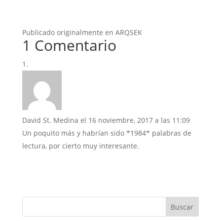
Publicado originalmente en ARQSEK
1 Comentario
David St. Medina
el 16 noviembre, 2017 a las 11:09
Un poquito más y habrían sido *1984* palabras de
lectura, por cierto muy interesante.