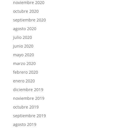
noviembre 2020
octubre 2020
septiembre 2020
agosto 2020
julio 2020
junio 2020
mayo 2020
marzo 2020
febrero 2020
enero 2020
diciembre 2019
noviembre 2019
octubre 2019
septiembre 2019
agosto 2019