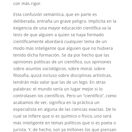
con más rigor.
Esta confusión semántica, que en parte es
deliberada, entraña un grave peligro. Implícita en la
exigencia de una mayor educación científica va la
tesis de que alguien a quien se haya formado
científicamente abordará cualquier tema de un
modo más inteligente que alguien que no hubiera
tenido dicha formación. Se da por hecho que las
opiniones políticas de un científico, sus opiniones
sobre asuntos sociológicos, sobre moral, sobre
filosofía, quizá incluso sobre disciplinas artísticas,
tendrán más valor que las de un lego. En otras
palabras: el mundo sería un lugar mejor si lo
controlasen los científicos. Pero un “científico”, como
acabamos de ver, significa en la práctica un
especialista en alguna de las ciencias exactas. De lo
cual se infiere que si es químico o físico, uno será
más inteligente en temas políticos que si es poeta o
jurista. Y, de hecho, son ya millones los que piensan