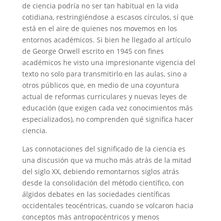
de ciencia podría no ser tan habitual en la vida
cotidiana, restringiéndose a escasos círculos, sí que
está en el aire de quienes nos movemos en los
entornos académicos. Si bien he llegado al artículo
de George Orwell escrito en 1945 con fines
académicos he visto una impresionante vigencia del
texto no solo para transmitirlo en las aulas, sino a
otros públicos que, en medio de una coyuntura
actual de reformas curriculares y nuevas leyes de
educación (que exigen cada vez conocimientos más
especializados), no comprenden qué significa hacer
ciencia.
Las connotaciones del significado de la ciencia es
una discusión que va mucho más atrás de la mitad
del siglo XX, debiendo remontarnos siglos atrás
desde la consolidación del método científico, con
álgidos debates en las sociedades científicas
occidentales teocéntricas, cuando se volcaron hacia
conceptos más antropocéntricos y menos