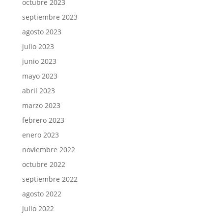
octubre 2023
septiembre 2023
agosto 2023
julio 2023
junio 2023
mayo 2023
abril 2023
marzo 2023
febrero 2023
enero 2023
noviembre 2022
octubre 2022
septiembre 2022
agosto 2022
julio 2022