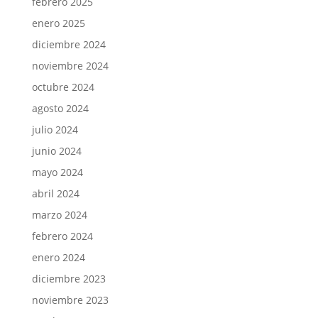
febrero 2025
enero 2025
diciembre 2024
noviembre 2024
octubre 2024
agosto 2024
julio 2024
junio 2024
mayo 2024
abril 2024
marzo 2024
febrero 2024
enero 2024
diciembre 2023
noviembre 2023