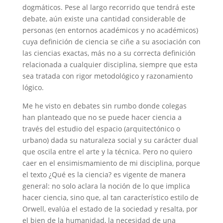
dogmáticos. Pese al largo recorrido que tendrá este
debate, aún existe una cantidad considerable de
personas (en entornos académicos y no académicos)
cuya definición de ciencia se ciñe a su asociación con
las ciencias exactas, más no a su correcta definición
relacionada a cualquier disciplina, siempre que esta
sea tratada con rigor metodológico y razonamiento
lógico.
Me he visto en debates sin rumbo donde colegas
han planteado que no se puede hacer ciencia a
través del estudio del espacio (arquitectónico o
urbano) dada su naturaleza social y su carácter dual
que oscila entre el arte y la técnica. Pero no quiero
caer en el ensimismamiento de mi disciplina, porque
el texto ¿Qué es la ciencia? es vigente de manera
general: no solo aclara la noción de lo que implica
hacer ciencia, sino que, al tan característico estilo de
Orwell, evalúa el estado de la sociedad y resalta, por
el bien de la humanidad, la necesidad de una