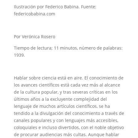
Ilustración por Federico Babina. Fuente:
federicobabina.com
Por Verónica Rosero
Tiempo de lectura; 11 minutos, número de palabras:
1939.
Hablar sobre ciencia está en aire. El conocimiento de
los avances científicos está cada vez más al alcance
de la cultura popular, y tras severas críticas en los
últimos años a la excluyente complejidad del
lenguaje de muchos artículos científicos, se ha
tendido a la divulgación del conocimiento a través de
canales populares y con lenguajes más accesibles,
coloquiales e incluso divertidos, con el noble objetivo
de procurar audiencias más cultas. Aunque hablar