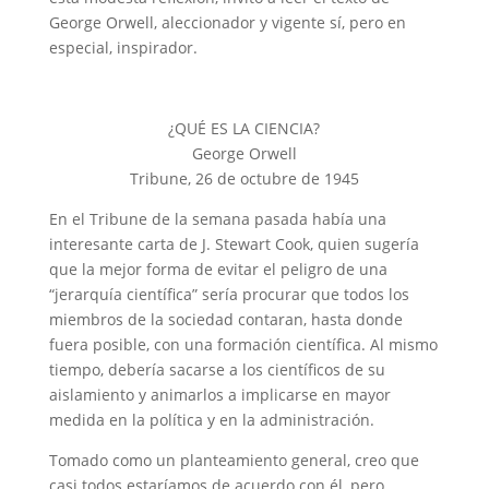
George Orwell, aleccionador y vigente sí, pero en
especial, inspirador.
¿QUÉ ES LA CIENCIA?
George Orwell
Tribune, 26 de octubre de 1945
En el Tribune de la semana pasada había una
interesante carta de J. Stewart Cook, quien sugería
que la mejor forma de evitar el peligro de una
“jerarquía científica” sería procurar que todos los
miembros de la sociedad contaran, hasta donde
fuera posible, con una formación científica. Al mismo
tiempo, debería sacarse a los científicos de su
aislamiento y animarlos a implicarse en mayor
medida en la política y en la administración.
Tomado como un planteamiento general, creo que
casi todos estaríamos de acuerdo con él, pero