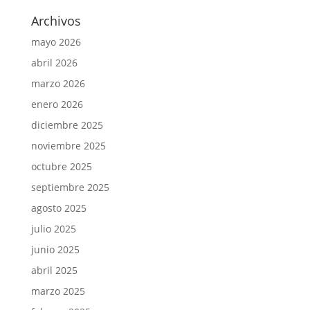
Archivos
mayo 2026
abril 2026
marzo 2026
enero 2026
diciembre 2025
noviembre 2025
octubre 2025
septiembre 2025
agosto 2025
julio 2025
junio 2025
abril 2025
marzo 2025