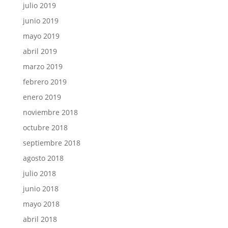
julio 2019
junio 2019
mayo 2019
abril 2019
marzo 2019
febrero 2019
enero 2019
noviembre 2018
octubre 2018
septiembre 2018
agosto 2018
julio 2018
junio 2018
mayo 2018
abril 2018