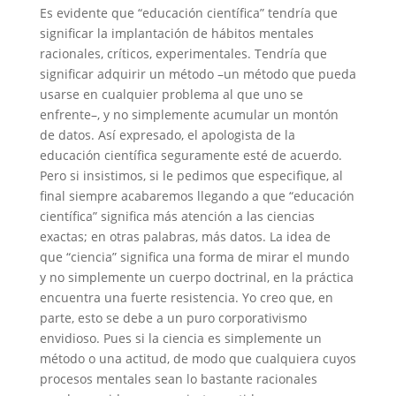
Es evidente que “educación científica” tendría que
significar la implantación de hábitos mentales
racionales, críticos, experimentales. Tendría que
significar adquirir un método –un método que pueda
usarse en cualquier problema al que uno se
enfrente–, y no simplemente acumular un montón
de datos. Así expresado, el apologista de la
educación científica seguramente esté de acuerdo.
Pero si insistimos, si le pedimos que especifique, al
final siempre acabaremos llegando a que “educación
científica” significa más atención a las ciencias
exactas; en otras palabras, más datos. La idea de
que “ciencia” significa una forma de mirar el mundo
y no simplemente un cuerpo doctrinal, en la práctica
encuentra una fuerte resistencia. Yo creo que, en
parte, esto se debe a un puro corporativismo
envidioso. Pues si la ciencia es simplemente un
método o una actitud, de modo que cualquiera cuyos
procesos mentales sean lo bastante racionales