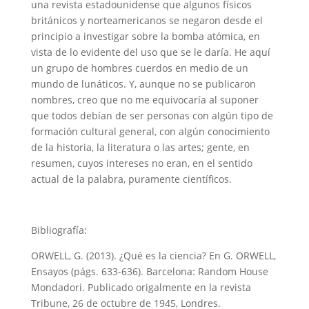
una revista estadounidense que algunos físicos
británicos y norteamericanos se negaron desde el
principio a investigar sobre la bomba atómica, en
vista de lo evidente del uso que se le daría. He aquí
un grupo de hombres cuerdos en medio de un
mundo de lunáticos. Y, aunque no se publicaron
nombres, creo que no me equivocaría al suponer
que todos debían de ser personas con algún tipo de
formación cultural general, con algún conocimiento
de la historia, la literatura o las artes; gente, en
resumen, cuyos intereses no eran, en el sentido
actual de la palabra, puramente científicos.
Bibliografía:
ORWELL, G. (2013). ¿Qué es la ciencia? En G. ORWELL,
Ensayos (págs. 633-636). Barcelona: Random House
Mondadori. Publicado origalmente en la revista
Tribune, 26 de octubre de 1945, Londres.