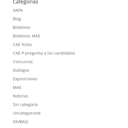
Categorías
AAPA
Blog
Boletines
Boletines MAE
CAE Visita
CAE-P pregunta a los candidatos
Concursos
Diálogos
Exposiciones
MAE
Noticias
Sin categoría
Uncategorized
XXVBAQ