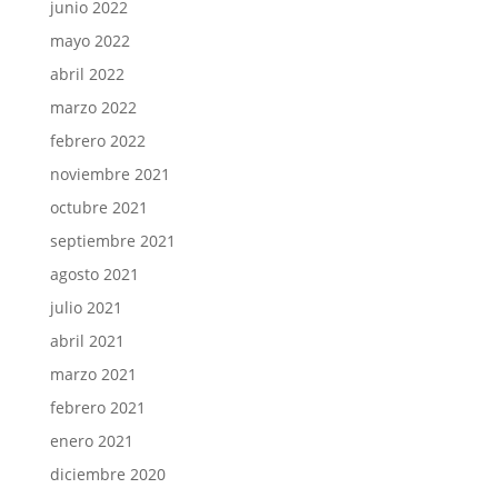
junio 2022
mayo 2022
abril 2022
marzo 2022
febrero 2022
noviembre 2021
octubre 2021
septiembre 2021
agosto 2021
julio 2021
abril 2021
marzo 2021
febrero 2021
enero 2021
diciembre 2020